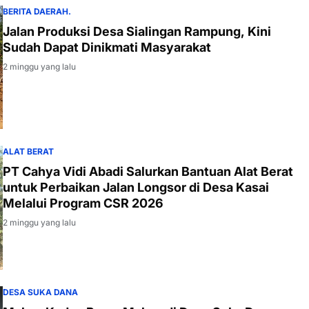
BERITA DAERAH.
Jalan Produksi Desa Sialingan Rampung, Kini
Sudah Dapat Dinikmati Masyarakat
2 minggu yang lalu
ALAT BERAT
PT Cahya Vidi Abadi Salurkan Bantuan Alat Berat
untuk Perbaikan Jalan Longsor di Desa Kasai
Melalui Program CSR 2026
2 minggu yang lalu
DESA SUKA DANA