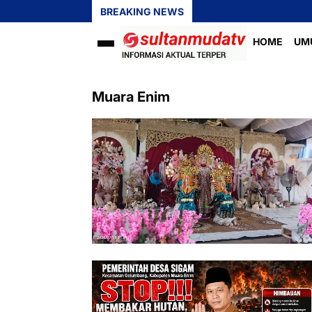
BREAKING NEWS
HOME
UM
Muara Enim