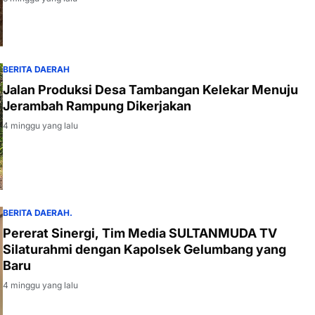
BERITA DAERAH
Jalan Produksi Desa Tambangan Kelekar Menuju
Jerambah Rampung Dikerjakan
4 minggu yang lalu
BERITA DAERAH.
Pererat Sinergi, Tim Media SULTANMUDA TV
Silaturahmi dengan Kapolsek Gelumbang yang
Baru
4 minggu yang lalu