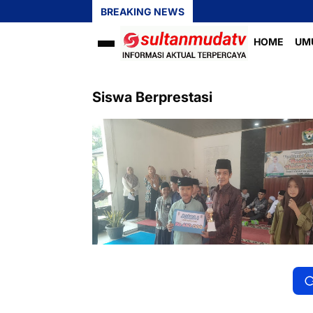
BREAKING NEWS
HOME
UM
Siswa Berprestasi