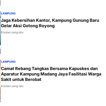
LAMPUNG
Jaga Kebersihan Kantor, Kampung Gunung Baru
Gelar Aksi Gotong Royong
8 bulan yang lalu
LAMPUNG
Camat Rebang Tangkas Bersama Kapuskes dan
Aparatur Kampung Madang Jaya Fasilitasi Warga
Sakit untuk Berobat
8 bulan yang lalu