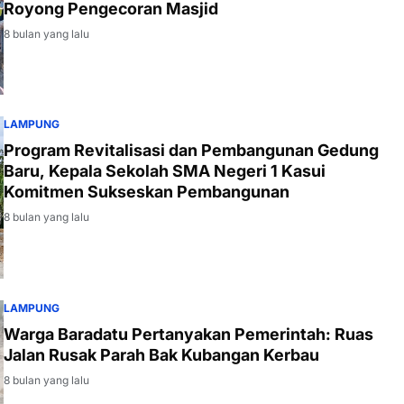
Royong Pengecoran Masjid
8 bulan yang lalu
LAMPUNG
Program Revitalisasi dan Pembangunan Gedung
Baru, Kepala Sekolah SMA Negeri 1 Kasui
Komitmen Sukseskan Pembangunan
8 bulan yang lalu
LAMPUNG
Warga Baradatu Pertanyakan Pemerintah: Ruas
Jalan Rusak Parah Bak Kubangan Kerbau
8 bulan yang lalu