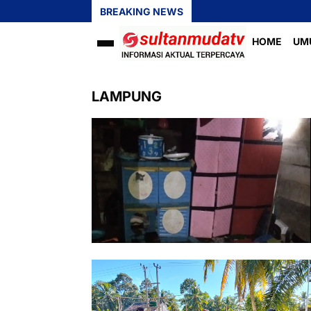
BREAKING NEWS
HOME
UM
LAMPUNG