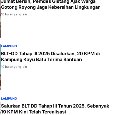
Jumat Bersih, Pemdes Gistang Ajak Warga
Gotong Royong Jaga Kebersihan Lingkungan
10 bulan yang lalu
LAMPUNG
BLT-DD Tahap III 2025 Disalurkan, 20 KPM di
Kampung Kayu Batu Terima Bantuan
10 bulan yang lalu
LAMPUNG
Salurkan BLT DD Tahap III Tahun 2025, Sebanyak
19 KPM Kini Telah Terealisasi