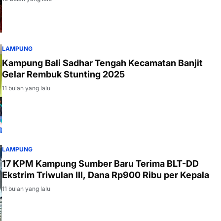
LAMPUNG
Kampung Bali Sadhar Tengah Kecamatan Banjit
Gelar Rembuk Stunting 2025
11 bulan yang lalu
LAMPUNG
17 KPM Kampung Sumber Baru Terima BLT-DD
Ekstrim Triwulan III, Dana Rp900 Ribu per Kepala
11 bulan yang lalu