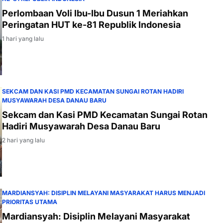
Perlombaan Voli Ibu-Ibu Dusun 1 Meriahkan
Peringatan HUT ke-81 Republik Indonesia
1 hari yang lalu
SEKCAM DAN KASI PMD KECAMATAN SUNGAI ROTAN HADIRI
MUSYAWARAH DESA DANAU BARU
Sekcam dan Kasi PMD Kecamatan Sungai Rotan
Hadiri Musyawarah Desa Danau Baru
2 hari yang lalu
MARDIANSYAH: DISIPLIN MELAYANI MASYARAKAT HARUS MENJADI
PRIORITAS UTAMA
Mardiansyah: Disiplin Melayani Masyarakat