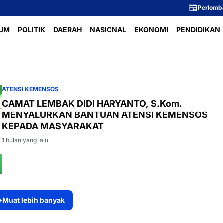
Perlombaan 
UM
POLITIK
DAERAH
NASIONAL
EKONOMI
PENDIDIKAN
ATENSI KEMENSOS
CAMAT LEMBAK DIDI HARYANTO, S.Kom.
MENYALURKAN BANTUAN ATENSI KEMENSOS
KEPADA MASYARAKAT
1 bulan yang lalu
Muat lebih banyak