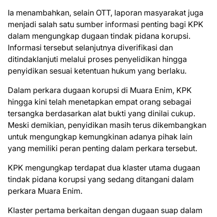
Ia menambahkan, selain OTT, laporan masyarakat juga
menjadi salah satu sumber informasi penting bagi KPK
dalam mengungkap dugaan tindak pidana korupsi.
Informasi tersebut selanjutnya diverifikasi dan
ditindaklanjuti melalui proses penyelidikan hingga
penyidikan sesuai ketentuan hukum yang berlaku.
Dalam perkara dugaan korupsi di Muara Enim, KPK
hingga kini telah menetapkan empat orang sebagai
tersangka berdasarkan alat bukti yang dinilai cukup.
Meski demikian, penyidikan masih terus dikembangkan
untuk mengungkap kemungkinan adanya pihak lain
yang memiliki peran penting dalam perkara tersebut.
KPK mengungkap terdapat dua klaster utama dugaan
tindak pidana korupsi yang sedang ditangani dalam
perkara Muara Enim.
Klaster pertama berkaitan dengan dugaan suap dalam