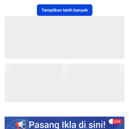
Tampilkan lebih banyak