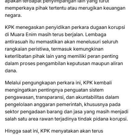
apakah terdapat penyimpangan lain yang turut
memperkaya pihak tertentu atau merugikan keuangan
negara.
KPK menegaskan penyidikan perkara dugaan korupsi
di Muara Enim masih terus berjalan. Lembaga
antirasuah itu memastikan akan menelusuri seluruh
rangkaian peristiwa, termasuk kemungkinan
keterlibatan pihak lain yang memiliki peran penting
dalam proses pengambilan keputusan maupun aliran
dana.
Melalui pengungkapan perkara ini, KPK kembali
mengingatkan pentingnya penguatan sistem
pengawasan, transparansi, dan akuntabilitas dalam
pengelolaan anggaran pemerintah, khususnya pada
sektor pengadaan barang dan jasa yang masih menjadi
salah satu area rawan terjadinya tindak pidana korupsi.
Hingga saat ini, KPK menyatakan akan terus