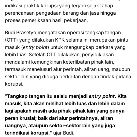
indikasi praktik korupsi yang terjadi sejak tahap
perencanaan pengadaan barang dan jasa hingga
proses pemeriksaan hasil pekerjaan.
Budi Prasetyo mengatakan operasi tangkap tangan
(OTT) yang dilakukan KPK selama ini merupakan pintu
masuk (
entry point
) untuk mengungkap perkara yang
lebih luas. Setelah OTT dilakukan, penyidik akan
mendalami kemungkinan keterlibatan pihak lain,
termasuk menelusuri alur perintah, aliran uang, maupun
sektor lain yang diduga berkaitan dengan tindak pidana
korupsi.
"
Tangkap tangan itu selalu menjadi
entry point
. Kita
masuk, kita akan melihat lebih luas dan lebih dalam
lagi apakah masih ada pihak-pihak lain yang punya
peran krusial; baik dari alur perintahnya, aliran
uangnya, ataupun sektor-sektor lain yang juga
terindikasi korupsi,
" ujar Budi.