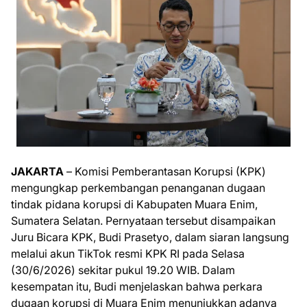
JAKARTA
– Komisi Pemberantasan Korupsi (KPK)
mengungkap perkembangan penanganan dugaan
tindak pidana korupsi di Kabupaten Muara Enim,
Sumatera Selatan. Pernyataan tersebut disampaikan
Juru Bicara KPK, Budi Prasetyo, dalam siaran langsung
melalui akun TikTok resmi KPK RI pada Selasa
(30/6/2026) sekitar pukul 19.20 WIB. Dalam
kesempatan itu, Budi menjelaskan bahwa perkara
dugaan korupsi di Muara Enim menunjukkan adanya