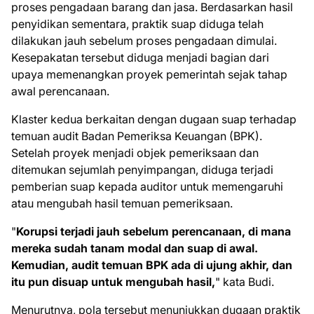
proses pengadaan barang dan jasa. Berdasarkan hasil
penyidikan sementara, praktik suap diduga telah
dilakukan jauh sebelum proses pengadaan dimulai.
Kesepakatan tersebut diduga menjadi bagian dari
upaya memenangkan proyek pemerintah sejak tahap
awal perencanaan.
Klaster kedua berkaitan dengan dugaan suap terhadap
temuan audit Badan Pemeriksa Keuangan (BPK).
Setelah proyek menjadi objek pemeriksaan dan
ditemukan sejumlah penyimpangan, diduga terjadi
pemberian suap kepada auditor untuk memengaruhi
atau mengubah hasil temuan pemeriksaan.
"
Korupsi terjadi jauh sebelum perencanaan, di mana
mereka sudah tanam modal dan suap di awal.
Kemudian, audit temuan BPK ada di ujung akhir, dan
itu pun disuap untuk mengubah hasil,
" kata Budi.
Menurutnya, pola tersebut menunjukkan dugaan praktik