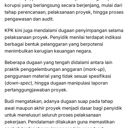
korupsi yang berlangsung secara berjenjang, mulai dari
tahap perencanaan, pelaksanaan proyek, hingga proses
pengawasan dan audit.
KPK kini juga mendalami dugaan penyimpangan selama
pelaksanaan proyek. Penyidik menilai terdapat indikasi
berbagai bentuk pelanggaran yang berpotensi
menimbulkan kerugian keuangan negara.
Beberapa dugaan yang tengah didalami antara lain
praktik penggelembungan anggaran (
mark-up
),
penggunaan material yang tidak sesuai spesifikasi
(
down-spec
), hingga dugaan manipulasi laporan
pertanggungjawaban proyek.
Budi mengatakan, adanya dugaan suap pada tahap
awal maupun akhir proyek menjadi dasar bagi penyidik
untuk menelusuri seluruh proses pelaksanaan
pekerjaan. Pendalaman dilakukan guna memastikan