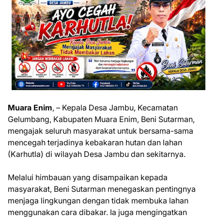
Muara Enim
, – Kepala Desa Jambu, Kecamatan
Gelumbang, Kabupaten Muara Enim, Beni Sutarman,
mengajak seluruh masyarakat untuk bersama-sama
mencegah terjadinya kebakaran hutan dan lahan
(Karhutla) di wilayah Desa Jambu dan sekitarnya.
Melalui himbauan yang disampaikan kepada
masyarakat, Beni Sutarman menegaskan pentingnya
menjaga lingkungan dengan tidak membuka lahan
menggunakan cara dibakar. Ia juga mengingatkan