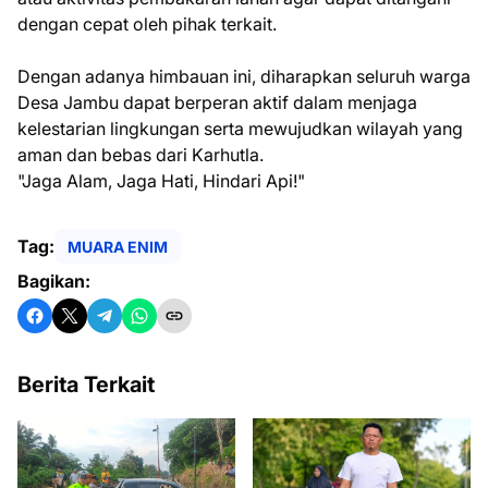
dengan cepat oleh pihak terkait.
Dengan adanya himbauan ini, diharapkan seluruh warga
Desa Jambu dapat berperan aktif dalam menjaga
kelestarian lingkungan serta mewujudkan wilayah yang
aman dan bebas dari Karhutla.
"Jaga Alam, Jaga Hati, Hindari Api!"
Tag:
MUARA ENIM
Bagikan:
Berita Terkait