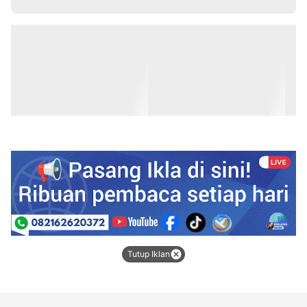
Tutup Iklan