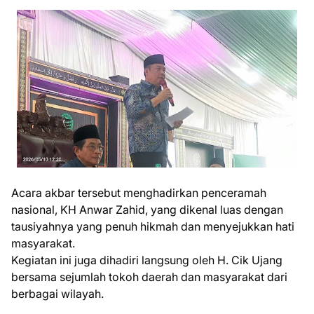
Acara akbar tersebut menghadirkan penceramah
nasional, KH Anwar Zahid, yang dikenal luas dengan
tausiyahnya yang penuh hikmah dan menyejukkan hati
masyarakat.
Kegiatan ini juga dihadiri langsung oleh H. Cik Ujang
bersama sejumlah tokoh daerah dan masyarakat dari
berbagai wilayah.