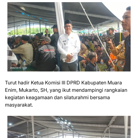
Turut hadir Ketua Komisi III DPRD Kabupaten Muara
Enim, Mukarto, SH, yang ikut mendampingi rangkaian
kegiatan keagamaan dan silaturahmi bersama
masyarakat.