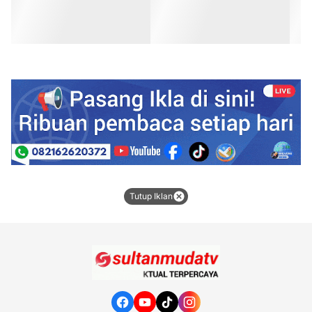
Tutup Iklan