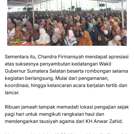
Sementara itu, Chandra Firmansyah mendapat apresiasi
atas suksesnya penyambutan kedatangan Wakil
Gubernur Sumatera Selatan beserta rombongan selama
kegiatan berlangsung. Mulai dari pengamanan,
koordinasi, hingga kelancaran acara berjalan tertib dan
lancar.
Ribuan jamaah tampak memadati lokasi pengajian sejak
pagi hari untuk mengikuti rangkaian haul dan
mendengarkan tausiyah agama dari KH Anwar Zahid.