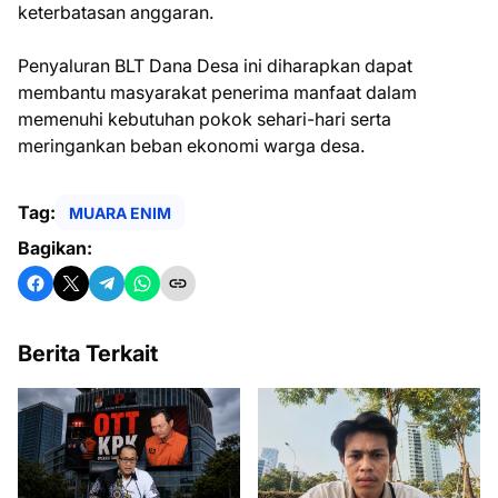
keterbatasan anggaran.
Penyaluran BLT Dana Desa ini diharapkan dapat
membantu masyarakat penerima manfaat dalam
memenuhi kebutuhan pokok sehari-hari serta
meringankan beban ekonomi warga desa.
Tag:
MUARA ENIM
Bagikan:
Berita Terkait