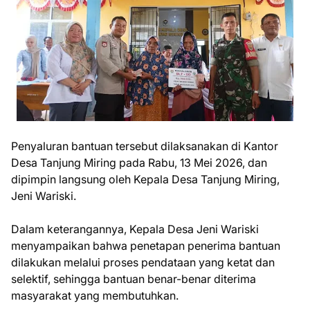
Penyaluran bantuan tersebut dilaksanakan di Kantor
Desa Tanjung Miring pada Rabu, 13 Mei 2026, dan
dipimpin langsung oleh Kepala Desa Tanjung Miring,
Jeni Wariski.
Dalam keterangannya, Kepala Desa Jeni Wariski
menyampaikan bahwa penetapan penerima bantuan
dilakukan melalui proses pendataan yang ketat dan
selektif, sehingga bantuan benar-benar diterima
masyarakat yang membutuhkan.