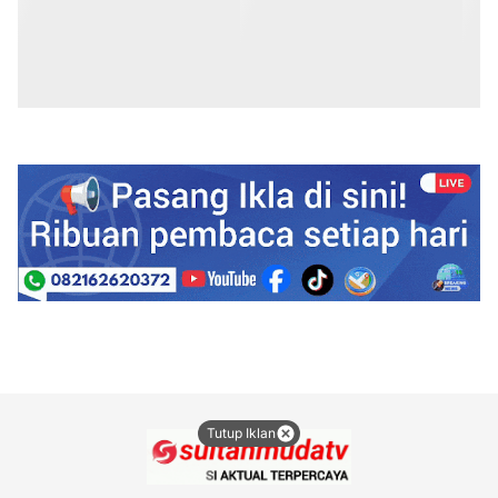
Tutup Iklan