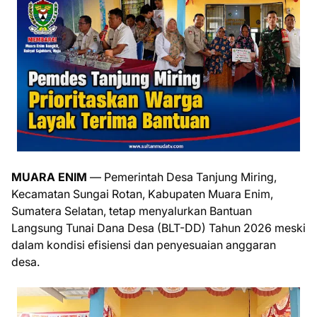
MUARA ENIM
— Pemerintah Desa Tanjung Miring,
Kecamatan Sungai Rotan, Kabupaten Muara Enim,
Sumatera Selatan, tetap menyalurkan Bantuan
Langsung Tunai Dana Desa (BLT-DD) Tahun 2026 meski
dalam kondisi efisiensi dan penyesuaian anggaran
desa.