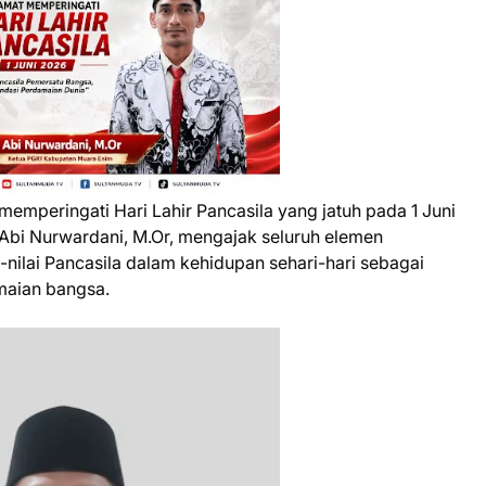
memperingati Hari Lahir Pancasila yang jatuh pada 1 Juni
Abi Nurwardani, M.Or, mengajak seluruh elemen
nilai Pancasila dalam kehidupan sehari-hari sebagai
maian bangsa.