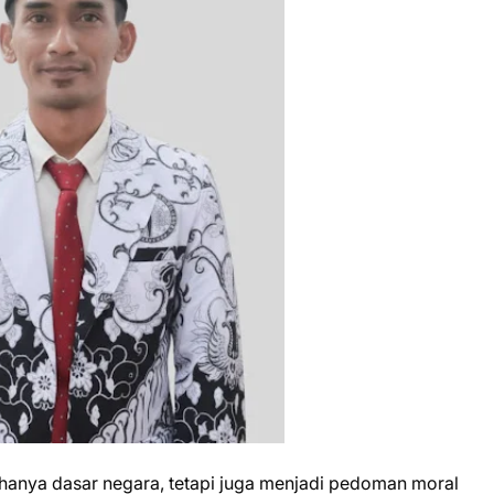
 hanya dasar negara, tetapi juga menjadi pedoman moral