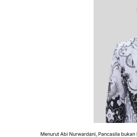
‎Menurut Abi Nurwardani, Pancasila bukan