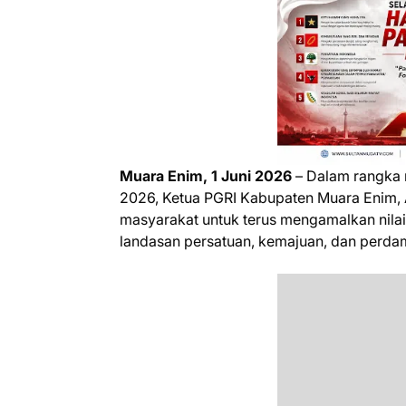
‎Muara Enim, 1 Juni 2026
– Dalam rangka 
2026, Ketua PGRI Kabupaten Muara Enim, 
masyarakat untuk terus mengamalkan nilai-
landasan persatuan, kemajuan, dan perda