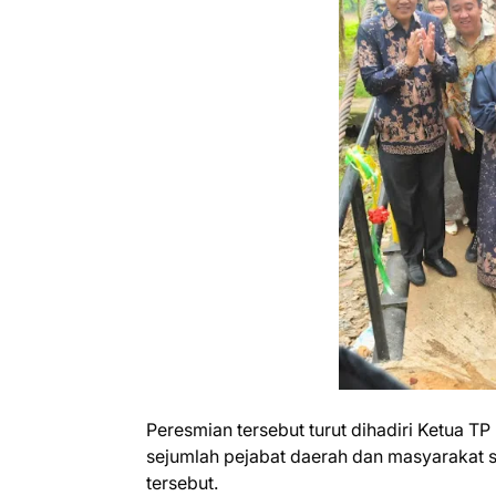
‎Peresmian tersebut turut dihadiri Ketua T
sejumlah pejabat daerah dan masyarakat
tersebut.