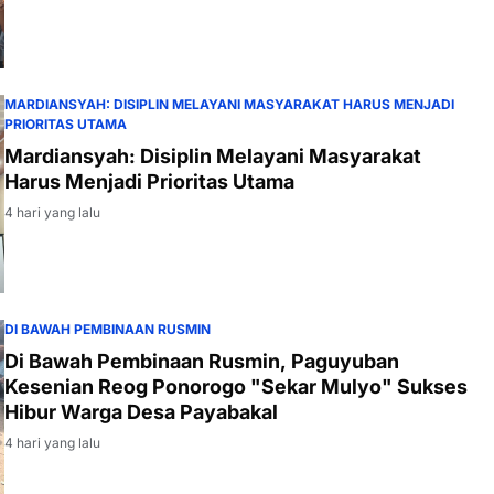
MARDIANSYAH: DISIPLIN MELAYANI MASYARAKAT HARUS MENJADI
PRIORITAS UTAMA
Mardiansyah: Disiplin Melayani Masyarakat
Harus Menjadi Prioritas Utama
4 hari yang lalu
DI BAWAH PEMBINAAN RUSMIN
Di Bawah Pembinaan Rusmin, Paguyuban
Kesenian Reog Ponorogo "Sekar Mulyo" Sukses
Hibur Warga Desa Payabakal
4 hari yang lalu