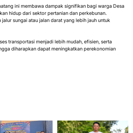
matang ini membawa dampak signifikan bagi warga Desa
an hidup dari sektor pertanian dan perkebunan.
lur sungai atau jalan darat yang lebih jauh untuk
ses transportasi menjadi lebih mudah, efisien, serta
ngga diharapkan dapat meningkatkan perekonomian