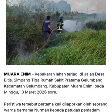
MUARA ENIM
– Kebakaran lahan terjadi di Jalan Desa
Bitis, Simpang Tiga Rumah Sakit Pratama Gelumbang,
Kecamatan Gelumbang, Kabupaten Muara Enim, pada
Minggu, 13 Maret 2026 sore.
Peristiwa tersebut pertama kali dilaporkan oleh seorang
warga bernama Nurman kepada petugas pemadam