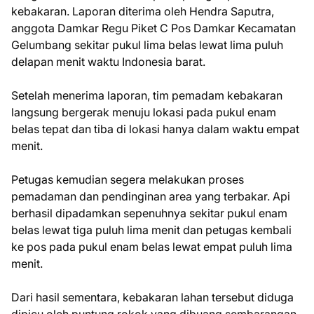
kebakaran. Laporan diterima oleh Hendra Saputra,
anggota Damkar Regu Piket C Pos Damkar Kecamatan
Gelumbang sekitar pukul lima belas lewat lima puluh
delapan menit waktu Indonesia barat.
Setelah menerima laporan, tim pemadam kebakaran
langsung bergerak menuju lokasi pada pukul enam
belas tepat dan tiba di lokasi hanya dalam waktu empat
menit.
Petugas kemudian segera melakukan proses
pemadaman dan pendinginan area yang terbakar. Api
berhasil dipadamkan sepenuhnya sekitar pukul enam
belas lewat tiga puluh lima menit dan petugas kembali
ke pos pada pukul enam belas lewat empat puluh lima
menit.
Dari hasil sementara, kebakaran lahan tersebut diduga