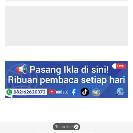
Tutup Iklan