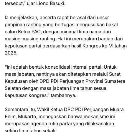
tersebut,” ujar Liono Basuki.
Ia menjelaskan, peserta rapat berasal dari unsur
pimpinan ranting yang bertugas mengusulkan bakal
calon Ketua PAC, dengan minimal lima nama dari
masing-masing ranting. Hal ini merupakan bagian dari
keputusan partai berdasarkan hasil Kongres ke-VI tahun
2025.
“Ini adalah bentuk konsolidasi internal partai. Untuk
masa jabatan, nantinya akan ditetapkan melalui Surat
Keputusan oleh DPD PDI Perjuangan Provinsi Sumatera
Selatan dengan masa jabatan lima tahun sesuai
keputusan kongres,” tambahnya.
Sementara itu, Wakil Ketua DPC PDI Perjuangan Muara
Enim, Mukarto, menegaskan bahwa mekanisme ini
merupakan agenda rutin partai yang dilaksanakan
setiap lima tahun sekali.