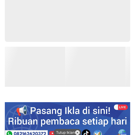
Tutup Iklan