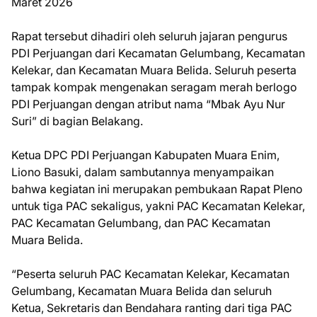
Maret 2026
Rapat tersebut dihadiri oleh seluruh jajaran pengurus
PDI Perjuangan dari Kecamatan Gelumbang, Kecamatan
Kelekar, dan Kecamatan Muara Belida. Seluruh peserta
tampak kompak mengenakan seragam merah berlogo
PDI Perjuangan dengan atribut nama “Mbak Ayu Nur
Suri” di bagian Belakang.
Ketua DPC PDI Perjuangan Kabupaten Muara Enim,
Liono Basuki, dalam sambutannya menyampaikan
bahwa kegiatan ini merupakan pembukaan Rapat Pleno
untuk tiga PAC sekaligus, yakni PAC Kecamatan Kelekar,
PAC Kecamatan Gelumbang, dan PAC Kecamatan
Muara Belida.
“Peserta seluruh PAC Kecamatan Kelekar, Kecamatan
Gelumbang, Kecamatan Muara Belida dan seluruh
Ketua, Sekretaris dan Bendahara ranting dari tiga PAC