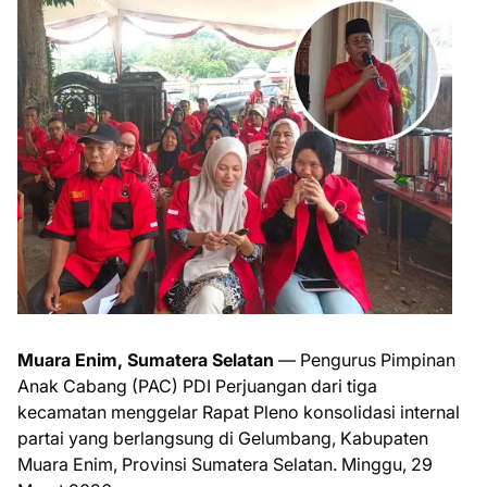
Muara Enim, Sumatera Selatan
— Pengurus Pimpinan
Anak Cabang (PAC) PDI Perjuangan dari tiga
kecamatan menggelar Rapat Pleno konsolidasi internal
partai yang berlangsung di Gelumbang, Kabupaten
Muara Enim, Provinsi Sumatera Selatan. Minggu, 29