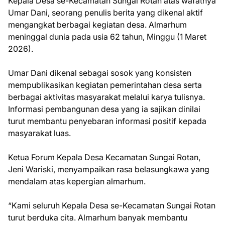
Kepala Desa se-Kecamatan Sungai Rotan atas wafatnya
Umar Dani, seorang penulis berita yang dikenal aktif
mengangkat berbagai kegiatan desa. Almarhum
meninggal dunia pada usia 62 tahun, Minggu (1 Maret
2026).
Umar Dani dikenal sebagai sosok yang konsisten
mempublikasikan kegiatan pemerintahan desa serta
berbagai aktivitas masyarakat melalui karya tulisnya.
Informasi pembangunan desa yang ia sajikan dinilai
turut membantu penyebaran informasi positif kepada
masyarakat luas.
Ketua Forum Kepala Desa Kecamatan Sungai Rotan,
Jeni Wariski, menyampaikan rasa belasungkawa yang
mendalam atas kepergian almarhum.
“Kami seluruh Kepala Desa se-Kecamatan Sungai Rotan
turut berduka cita. Almarhum banyak membantu