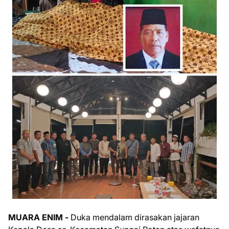
MUARA ENIM -
Duka mendalam dirasakan jajaran