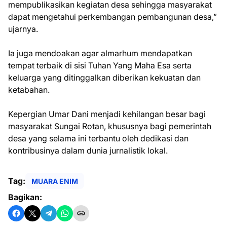
mempublikasikan kegiatan desa sehingga masyarakat
dapat mengetahui perkembangan pembangunan desa,”
ujarnya.
Ia juga mendoakan agar almarhum mendapatkan
tempat terbaik di sisi Tuhan Yang Maha Esa serta
keluarga yang ditinggalkan diberikan kekuatan dan
ketabahan.
Kepergian Umar Dani menjadi kehilangan besar bagi
masyarakat Sungai Rotan, khususnya bagi pemerintah
desa yang selama ini terbantu oleh dedikasi dan
kontribusinya dalam dunia jurnalistik lokal.
Tag:
MUARA ENIM
Bagikan: