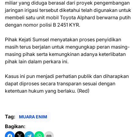
miliar yang diduga berasal dari proyek pengembangan
jaringan irigasi tersebut diketahui telah digunakan untuk
membeli satu unit mobil Toyota Alphard berwarna putih
dengan nomor polisi B 2451 KYR.
Pihak Kejati Sumsel menyatakan proses penyidikan
masih terus berjalan untuk mengungkap peran masing-
masing pihak serta kemungkinan adanya keterlibatan
pihak lain dalam perkara ini.
Kasus ini pun menjadi perhatian publik dan diharapkan
dapat diproses secara transparan sesuai dengan
ketentuan hukum yang berlaku. (Red)
Tag:
MUARA ENIM
Bagikan: