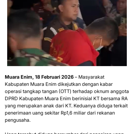
Muara Enim, 18 Februari 2026
– Masyarakat
Kabupaten Muara Enim dikejutkan dengan kabar
operasi tangkap tangan (OTT) terhadap oknum anggota
DPRD Kabupaten Muara Enim berinisial KT bersama RA
yang merupakan anak dari KT. Keduanya diduga terkait
penerimaan uang sekitar Rp1,6 miliar dari rekanan
pengusaha.