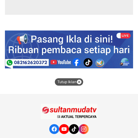
Tutup Iklan