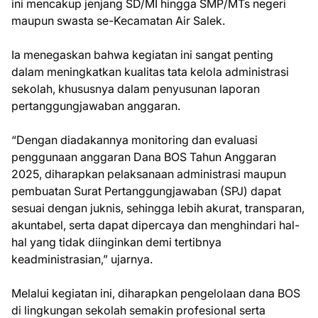
ini mencakup jenjang SD/MI hingga SMP/MTs negeri
maupun swasta se-Kecamatan Air Salek.
Ia menegaskan bahwa kegiatan ini sangat penting
dalam meningkatkan kualitas tata kelola administrasi
sekolah, khususnya dalam penyusunan laporan
pertanggungjawaban anggaran.
“Dengan diadakannya monitoring dan evaluasi
penggunaan anggaran Dana BOS Tahun Anggaran
2025, diharapkan pelaksanaan administrasi maupun
pembuatan Surat Pertanggungjawaban (SPJ) dapat
sesuai dengan juknis, sehingga lebih akurat, transparan,
akuntabel, serta dapat dipercaya dan menghindari hal-
hal yang tidak diinginkan demi tertibnya
keadministrasian,” ujarnya.
Melalui kegiatan ini, diharapkan pengelolaan dana BOS
di lingkungan sekolah semakin profesional serta