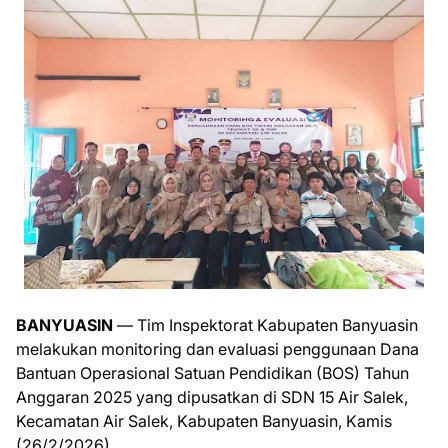
BANYUASIN
— Tim Inspektorat Kabupaten Banyuasin
melakukan monitoring dan evaluasi penggunaan Dana
Bantuan Operasional Satuan Pendidikan (BOS) Tahun
Anggaran 2025 yang dipusatkan di SDN 15 Air Salek,
Kecamatan Air Salek, Kabupaten Banyuasin, Kamis
(26/2/2026).