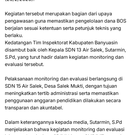
Kegiatan tersebut merupakan bagian dari upaya
pengawasan guna memastikan pengelolaan dana BOS
berjalan sesuai ketentuan serta petunjuk teknis yang
berlaku.
Kedatangan Tim Inspektorat Kabupaten Banyuasin
disambut baik oleh Kepala SDN 13 Air Salek, Sutarmin,
S.Pd, yang turut hadir dalam kegiatan monitoring dan
evaluasi tersebut.
Pelaksanaan monitoring dan evaluasi berlangsung di
SDN 15 Air Salek, Desa Salek Mukti, dengan tujuan
meningkatkan tertib administrasi serta memastikan
penggunaan anggaran pendidikan dilakukan secara
transparan dan akuntabel.
Dalam keterangannya kepada media, Sutarmin, S.Pd
menjelaskan bahwa kegiatan monitoring dan evaluasi