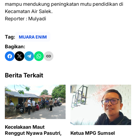
mampu mendukung peningkatan mutu pendidikan di
Kecamatan Air Salek.
Reporter : Mulyadi
Tag:
MUARA ENIM
Bagikan:
Berita Terkait
Kecelakaan Maut
Renggut Nyawa Pasutri,
Ketua MPG Sumsel