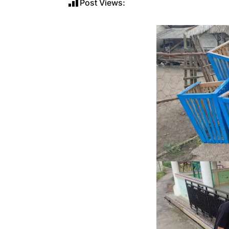
Post Views: