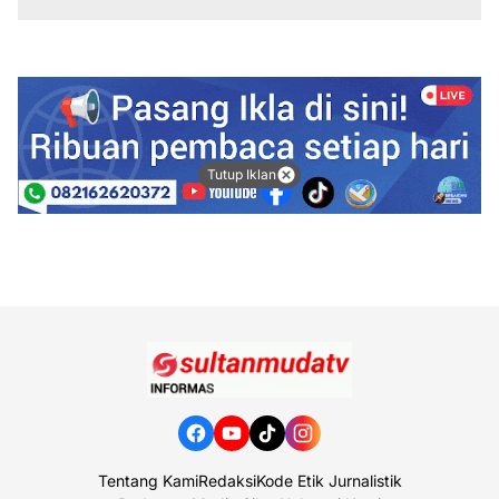
Tutup Iklan
Tentang Kami
Redaksi
Kode Etik Jurnalistik