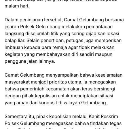
malam hari.
Dalam peninjauan tersebut, Camat Gelumbang bersama
jajaran Polsek Gelumbang melakukan pemantauan
langsung di sejumlah titik yang sering dijadikan lokasi
balap liar. Selain penertiban, petugas juga memberikan
imbauan kepada para remaja agar tidak melakukan
kegiatan yang membahayakan diri sendiri maupun
pengguna jalan lainnya.
Camat Gelumbang menyampaikan bahwa keselamatan
masyarakat menjadi prioritas utama. Ia menegaskan
bahwa pemerintah kecamatan akan terus bersinergi
dengan pihak kepolisian untuk menciptakan situasi
yang aman dan kondusif di wilayah Gelumbang.
Sementara itu, pihak kepolisian melalui Kanit Reskrim
Polsek Gelumbang menegaskan bahwa tindakan tegas