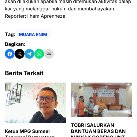
akan dilakukan apabila masih ditemukan aktivitas balap
liar yang melanggar hukum dan membahayakan.
Reporter: Ilham Aprenneza
Tag:
MUARA ENIM
Bagikan:
Berita Terkait
TOBRI SALURKAN
BANTUAN BERAS DAN
Ketua MPG Sumsel