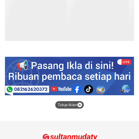
Tutup Iklan