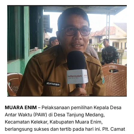
MUARA ENIM
– Pelaksanaan pemilihan Kepala Desa
Antar Waktu (PAW) di Desa Tanjung Medang,
Kecamatan Kelekar, Kabupaten Muara Enim,
berlangsung sukses dan tertib pada hari ini. Plt. Camat