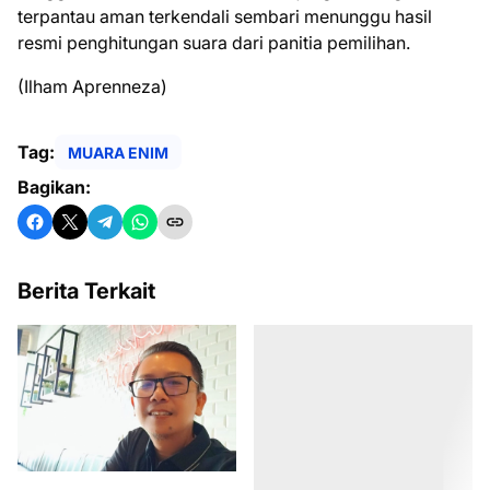
terpantau aman terkendali sembari menunggu hasil
resmi penghitungan suara dari panitia pemilihan.
(Ilham Aprenneza)
Tag:
MUARA ENIM
Bagikan:
Berita Terkait