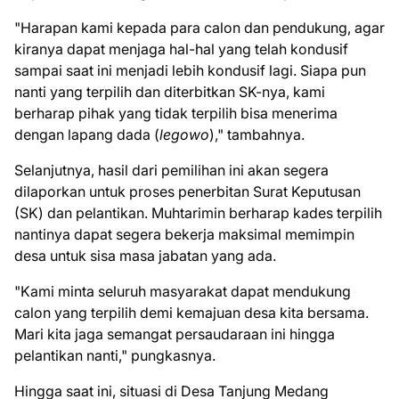
​"Harapan kami kepada para calon dan pendukung, agar
kiranya dapat menjaga hal-hal yang telah kondusif
sampai saat ini menjadi lebih kondusif lagi. Siapa pun
nanti yang terpilih dan diterbitkan SK-nya, kami
berharap pihak yang tidak terpilih bisa menerima
dengan lapang dada (
legowo
)," tambahnya.
​Selanjutnya, hasil dari pemilihan ini akan segera
dilaporkan untuk proses penerbitan Surat Keputusan
(SK) dan pelantikan. Muhtarimin berharap kades terpilih
nantinya dapat segera bekerja maksimal memimpin
desa untuk sisa masa jabatan yang ada.
​"Kami minta seluruh masyarakat dapat mendukung
calon yang terpilih demi kemajuan desa kita bersama.
Mari kita jaga semangat persaudaraan ini hingga
pelantikan nanti," pungkasnya.
​Hingga saat ini, situasi di Desa Tanjung Medang