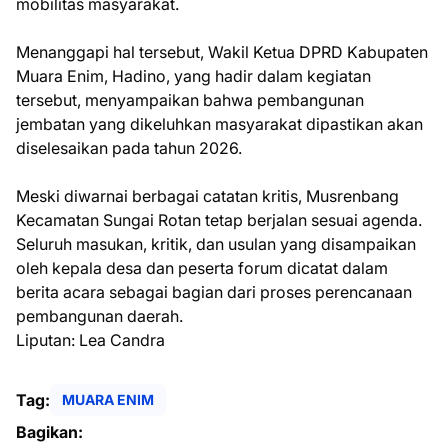
mobilitas masyarakat.
Menanggapi hal tersebut, Wakil Ketua DPRD Kabupaten
Muara Enim, Hadino, yang hadir dalam kegiatan
tersebut, menyampaikan bahwa pembangunan
jembatan yang dikeluhkan masyarakat dipastikan akan
diselesaikan pada tahun 2026.
Meski diwarnai berbagai catatan kritis, Musrenbang
Kecamatan Sungai Rotan tetap berjalan sesuai agenda.
Seluruh masukan, kritik, dan usulan yang disampaikan
oleh kepala desa dan peserta forum dicatat dalam
berita acara sebagai bagian dari proses perencanaan
pembangunan daerah.
Liputan: Lea Candra
Tag:
MUARA ENIM
Bagikan: