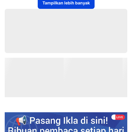
Tampilkan lebih banyak