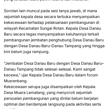
Sorotan lain muncul pada sesi tanya jawab, di mana
sejumlah kepala desa secara terbuka menyampaikan
kekecewaan terhadap pelaksanaan pembangunan di
wilayah Kecamatan Sungai Rotan. Kepala Desa Danau
Baru secara tegas menyampaikan keluhannya terkait
pembangunan jembatan penghubung Desa Danau Baru
dengan Desa Danau Baru–Danau Tampang yang hingga
kini belum juga rampung.
“Jembatan Desa Danau Baru dengan Desa Danau Baru–
Danau Tampang tidak selesai-selesai. Kami sangat
kecewa,” ujar Kepala Desa Danau Baru dalam forum
Musrenbang.
Kekecewaan serupa juga disampaikan oleh Kepala
Desa Muara Lematang, yang menyoroti sejumlah
persoalan pembangunan yang dinilai belum berjalan
optimal dan berdampak langsung pada aktivitas serta