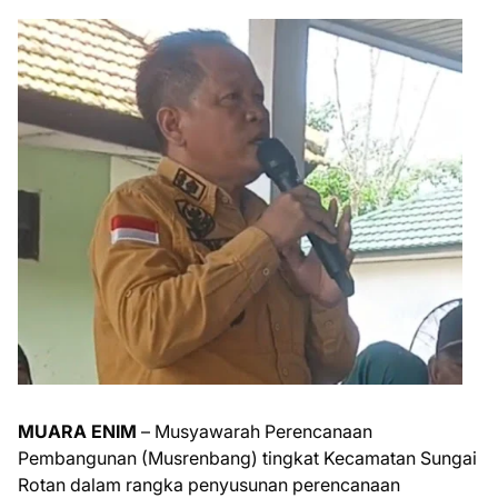
MUARA ENIM
– Musyawarah Perencanaan
Pembangunan (Musrenbang) tingkat Kecamatan Sungai
Rotan dalam rangka penyusunan perencanaan