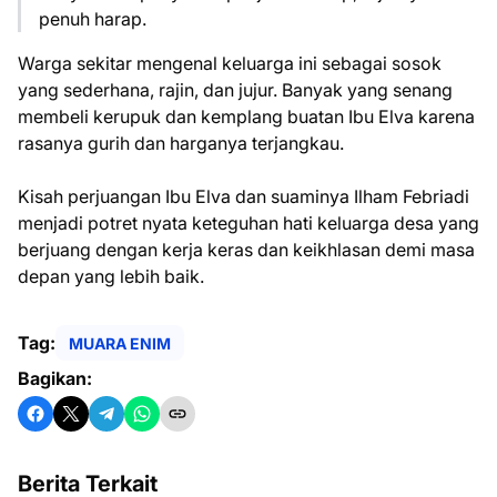
penuh harap.
Warga sekitar mengenal keluarga ini sebagai sosok
yang sederhana, rajin, dan jujur. Banyak yang senang
membeli kerupuk dan kemplang buatan Ibu Elva karena
rasanya gurih dan harganya terjangkau.
Kisah perjuangan Ibu Elva dan suaminya Ilham Febriadi
menjadi potret nyata keteguhan hati keluarga desa yang
berjuang dengan kerja keras dan keikhlasan demi masa
depan yang lebih baik.
Tag:
MUARA ENIM
Bagikan:
Berita Terkait