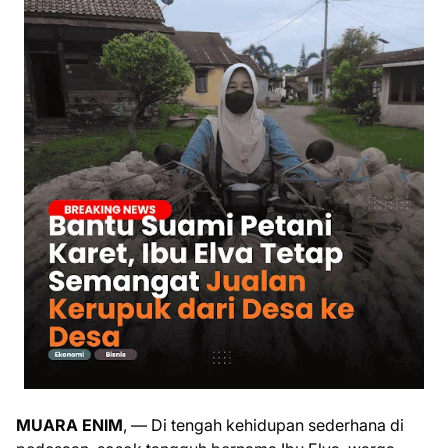
MUARA ENIM
, — Di tengah kehidupan sederhana di