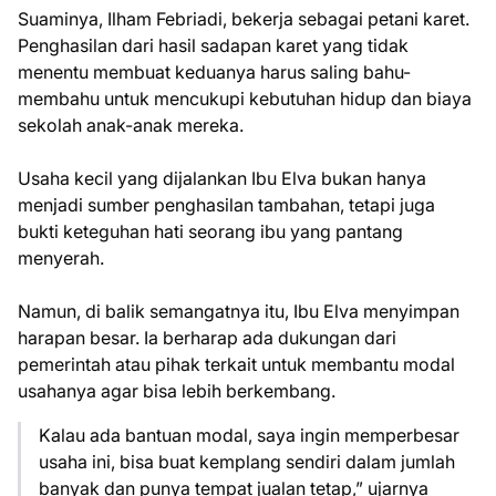
Suaminya, Ilham Febriadi, bekerja sebagai petani karet.
Penghasilan dari hasil sadapan karet yang tidak
menentu membuat keduanya harus saling bahu-
membahu untuk mencukupi kebutuhan hidup dan biaya
sekolah anak-anak mereka.
Usaha kecil yang dijalankan Ibu Elva bukan hanya
menjadi sumber penghasilan tambahan, tetapi juga
bukti keteguhan hati seorang ibu yang pantang
menyerah.
Namun, di balik semangatnya itu, Ibu Elva menyimpan
harapan besar. Ia berharap ada dukungan dari
pemerintah atau pihak terkait untuk membantu modal
usahanya agar bisa lebih berkembang.
Kalau ada bantuan modal, saya ingin memperbesar
usaha ini, bisa buat kemplang sendiri dalam jumlah
banyak dan punya tempat jualan tetap,” ujarnya