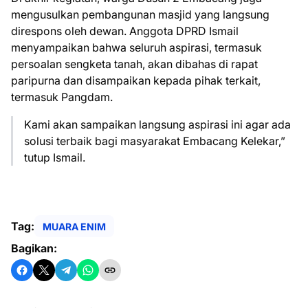
mengusulkan pembangunan masjid yang langsung
direspons oleh dewan. Anggota DPRD Ismail
menyampaikan bahwa seluruh aspirasi, termasuk
persoalan sengketa tanah, akan dibahas di rapat
paripurna dan disampaikan kepada pihak terkait,
termasuk Pangdam.
Kami akan sampaikan langsung aspirasi ini agar ada
solusi terbaik bagi masyarakat Embacang Kelekar,”
tutup Ismail.
Tag:
MUARA ENIM
Bagikan: