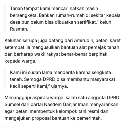
Tanah tempat kami mencari nafkah masih
bersengketa. Bahkan rumah-rumah di sekitar kepala
desa pun belum bisa dibuatkan sertifikat,” keluh
Rusman.
Keluhan serupa juga datang dari Amirudin, petani karet
setempat. Ia mengusulkan bantuan alat pemajak tanah
dan berharap wakil rakyat benar-benar berpihak
kepada warga.
Kami ini sudah lama menderita karena sengketa
tanah. Semoga DPRD bisa membantu masyarakat
kecil seperti kami,” ujarnya.
Menanggapi aspirasi warga, salah satu anggota DPRD
Sumsel dari partai Nasdem Ganjar Iman menyarankan
agar petani membentuk kelompok tani resmi dan
mengajukan proposal bantuan ke pemerintah.