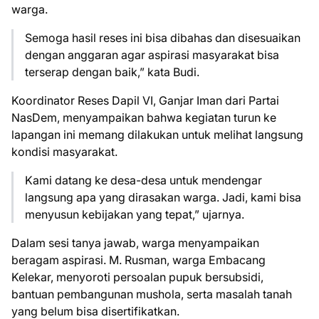
warga.
Semoga hasil reses ini bisa dibahas dan disesuaikan
dengan anggaran agar aspirasi masyarakat bisa
terserap dengan baik,” kata Budi.
Koordinator Reses Dapil VI, Ganjar Iman dari Partai
NasDem, menyampaikan bahwa kegiatan turun ke
lapangan ini memang dilakukan untuk melihat langsung
kondisi masyarakat.
Kami datang ke desa-desa untuk mendengar
langsung apa yang dirasakan warga. Jadi, kami bisa
menyusun kebijakan yang tepat,” ujarnya.
Dalam sesi tanya jawab, warga menyampaikan
beragam aspirasi. M. Rusman, warga Embacang
Kelekar, menyoroti persoalan pupuk bersubsidi,
bantuan pembangunan mushola, serta masalah tanah
yang belum bisa disertifikatkan.