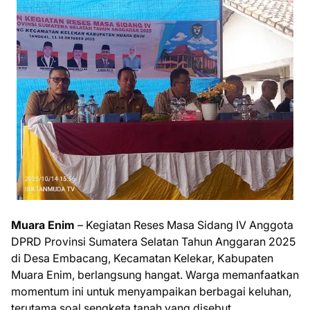
Muara Enim
– Kegiatan Reses Masa Sidang IV Anggota
DPRD Provinsi Sumatera Selatan Tahun Anggaran 2025
di Desa Embacang, Kecamatan Kelekar, Kabupaten
Muara Enim, berlangsung hangat. Warga memanfaatkan
momentum ini untuk menyampaikan berbagai keluhan,
terutama soal sengketa tanah yang disebut