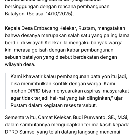
bersinggungan dengan rencana pembangunan
Batalyon. (Selasa, 14/10/2025).
Kepala Desa Embacang Kelekar, Rustam, mengatakan
bahwa desanya merupakan salah satu yang paling lama
berdiri di wilayah Kelekar. Ia mengaku banyak warga
kini merasa gelisah dengan kabar pembangunan
sebuah batalyon yang disebut berdekatan dengan
wilayah desa.
Kami khawatir kalau pembangunan batalyon itu jadi,
bisa menimbulkan konflik dengan warga. Kami
mohon DPRD bisa menyuarakan aspirasi masyarakat
agar tidak terjadi hal-hal yang tak diinginkan,” ujar
Rustam dalam kegiatan reses tersebut.
Sementara itu, Camat Kelekar, Budi Purwanto, SE., M.Si,
dalam sambutannya mengucapkan terima kasih kepada
DPRD Sumsel yang telah datang langsung menemui