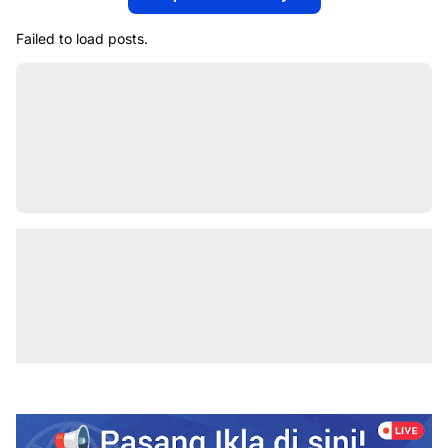
Failed to load posts.