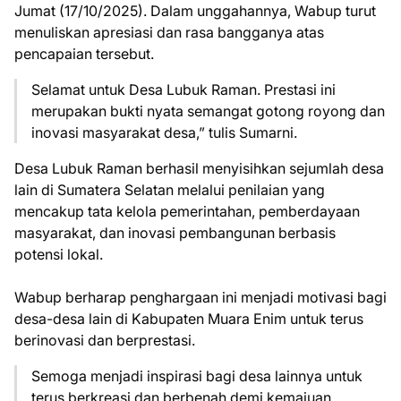
Jumat (17/10/2025). Dalam unggahannya, Wabup turut
menuliskan apresiasi dan rasa bangganya atas
pencapaian tersebut.
Selamat untuk Desa Lubuk Raman. Prestasi ini
merupakan bukti nyata semangat gotong royong dan
inovasi masyarakat desa,” tulis Sumarni.
Desa Lubuk Raman berhasil menyisihkan sejumlah desa
lain di Sumatera Selatan melalui penilaian yang
mencakup tata kelola pemerintahan, pemberdayaan
masyarakat, dan inovasi pembangunan berbasis
potensi lokal.
Wabup berharap penghargaan ini menjadi motivasi bagi
desa-desa lain di Kabupaten Muara Enim untuk terus
berinovasi dan berprestasi.
Semoga menjadi inspirasi bagi desa lainnya untuk
terus berkreasi dan berbenah demi kemajuan