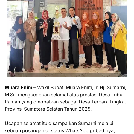
Muara Enim
– Wakil Bupati Muara Enim, Ir. Hj. Sumarni,
M.Si., mengucapkan selamat atas prestasi Desa Lubuk
Raman yang dinobatkan sebagai Desa Terbaik Tingkat
Provinsi Sumatera Selatan Tahun 2025.
Ucapan selamat itu disampaikan Sumarni melalui
sebuah postingan di status WhatsApp pribadinya,