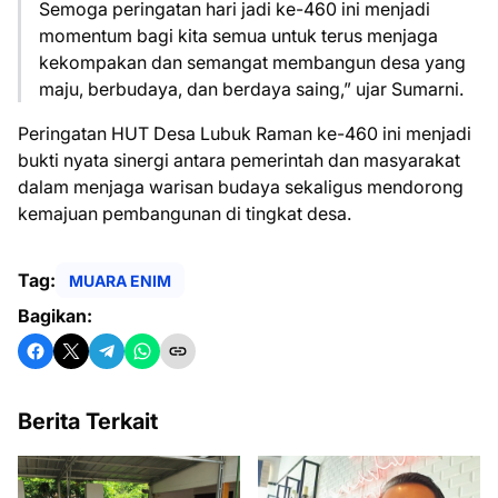
Semoga peringatan hari jadi ke-460 ini menjadi
momentum bagi kita semua untuk terus menjaga
kekompakan dan semangat membangun desa yang
maju, berbudaya, dan berdaya saing,” ujar Sumarni.
Peringatan HUT Desa Lubuk Raman ke-460 ini menjadi
bukti nyata sinergi antara pemerintah dan masyarakat
dalam menjaga warisan budaya sekaligus mendorong
kemajuan pembangunan di tingkat desa.
Tag:
MUARA ENIM
Bagikan:
Berita Terkait