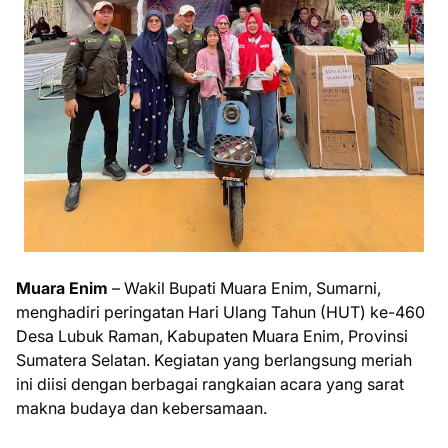
Muara Enim
– Wakil Bupati Muara Enim, Sumarni,
menghadiri peringatan Hari Ulang Tahun (HUT) ke-460
Desa Lubuk Raman, Kabupaten Muara Enim, Provinsi
Sumatera Selatan. Kegiatan yang berlangsung meriah
ini diisi dengan berbagai rangkaian acara yang sarat
makna budaya dan kebersamaan.