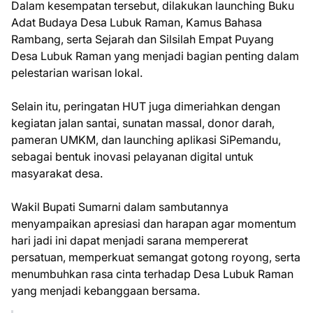
Dalam kesempatan tersebut, dilakukan launching Buku
Adat Budaya Desa Lubuk Raman, Kamus Bahasa
Rambang, serta Sejarah dan Silsilah Empat Puyang
Desa Lubuk Raman yang menjadi bagian penting dalam
pelestarian warisan lokal.
Selain itu, peringatan HUT juga dimeriahkan dengan
kegiatan jalan santai, sunatan massal, donor darah,
pameran UMKM, dan launching aplikasi SiPemandu,
sebagai bentuk inovasi pelayanan digital untuk
masyarakat desa.
Wakil Bupati Sumarni dalam sambutannya
menyampaikan apresiasi dan harapan agar momentum
hari jadi ini dapat menjadi sarana mempererat
persatuan, memperkuat semangat gotong royong, serta
menumbuhkan rasa cinta terhadap Desa Lubuk Raman
yang menjadi kebanggaan bersama.