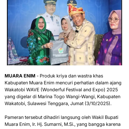
MUARA ENIM
- Produk kriya dan wastra khas
Kabupaten Muara Enim mencuri perhatian dalam ajang
Wakatobi WAVE (Wonderful Festival and Expo) 2025
yang digelar di Marina Togo Wangi-Wangi, Kabupaten
Wakatobi, Sulawesi Tenggara, Jumat (3/10/2025).
Pameran tersebut dihadiri langsung oleh Wakil Bupati
Muara Enim, Ir. Hj. Sumarni, M.Si., yang bangga karena