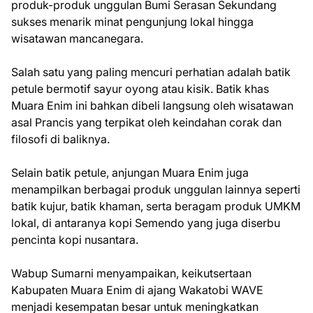
produk-produk unggulan Bumi Serasan Sekundang
sukses menarik minat pengunjung lokal hingga
wisatawan mancanegara.
Salah satu yang paling mencuri perhatian adalah batik
petule bermotif sayur oyong atau kisik. Batik khas
Muara Enim ini bahkan dibeli langsung oleh wisatawan
asal Prancis yang terpikat oleh keindahan corak dan
filosofi di baliknya.
Selain batik petule, anjungan Muara Enim juga
menampilkan berbagai produk unggulan lainnya seperti
batik kujur, batik khaman, serta beragam produk UMKM
lokal, di antaranya kopi Semendo yang juga diserbu
pencinta kopi nusantara.
Wabup Sumarni menyampaikan, keikutsertaan
Kabupaten Muara Enim di ajang Wakatobi WAVE
menjadi kesempatan besar untuk meningkatkan