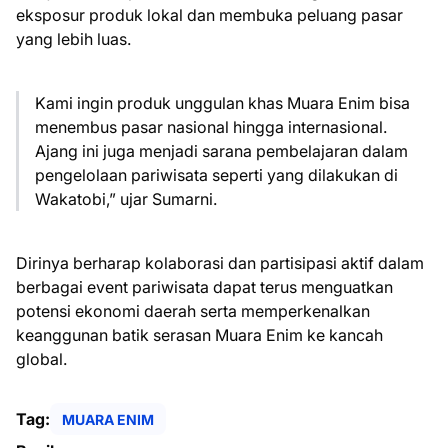
eksposur produk lokal dan membuka peluang pasar
yang lebih luas.
Kami ingin produk unggulan khas Muara Enim bisa
menembus pasar nasional hingga internasional.
Ajang ini juga menjadi sarana pembelajaran dalam
pengelolaan pariwisata seperti yang dilakukan di
Wakatobi,” ujar Sumarni.
Dirinya berharap kolaborasi dan partisipasi aktif dalam
berbagai event pariwisata dapat terus menguatkan
potensi ekonomi daerah serta memperkenalkan
keanggunan batik serasan Muara Enim ke kancah
global.
Tag:
MUARA ENIM