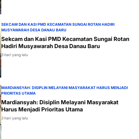
SEKCAM DAN KASI PMD KECAMATAN SUNGAI ROTAN HADIRI
MUSYAWARAH DESA DANAU BARU
Sekcam dan Kasi PMD Kecamatan Sungai Rotan
Hadiri Musyawarah Desa Danau Baru
3 hari yang lalu
MARDIANSYAH: DISIPLIN MELAYANI MASYARAKAT HARUS MENJADI
PRIORITAS UTAMA
Mardiansyah: Disiplin Melayani Masyarakat
Harus Menjadi Prioritas Utama
3 hari yang lalu