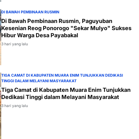
DI BAWAH PEMBINAAN RUSMIN
Di Bawah Pembinaan Rusmin, Paguyuban
Kesenian Reog Ponorogo "Sekar Mulyo" Sukses
Hibur Warga Desa Payabakal
3 hari yang lalu
TIGA CAMAT DI KABUPATEN MUARA ENIM TUNJUKKAN DEDIKASI
TINGGI DALAM MELAYANI MASYARAKAT
Tiga Camat di Kabupaten Muara Enim Tunjukkan
Dedikasi Tinggi dalam Melayani Masyarakat
3 hari yang lalu