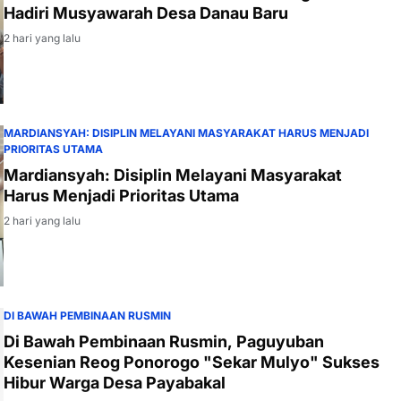
Hadiri Musyawarah Desa Danau Baru
2 hari yang lalu
MARDIANSYAH: DISIPLIN MELAYANI MASYARAKAT HARUS MENJADI
PRIORITAS UTAMA
Mardiansyah: Disiplin Melayani Masyarakat
Harus Menjadi Prioritas Utama
2 hari yang lalu
DI BAWAH PEMBINAAN RUSMIN
Di Bawah Pembinaan Rusmin, Paguyuban
Kesenian Reog Ponorogo "Sekar Mulyo" Sukses
Hibur Warga Desa Payabakal