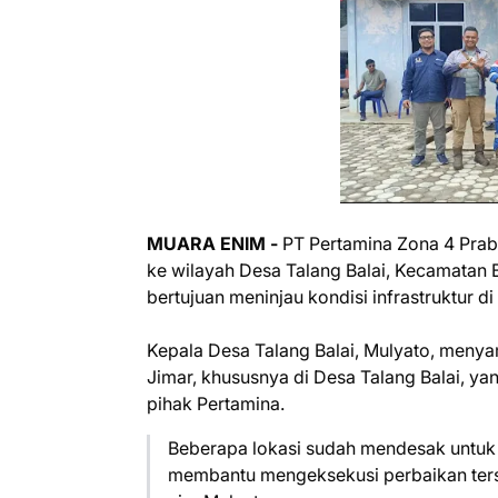
MUARA ENIM -
PT Pertamina Zona 4 Pra
ke wilayah Desa Talang Balai, Kecamatan 
bertujuan meninjau kondisi infrastruktur di
Kepala Desa Talang Balai, Mulyato, menya
Jimar, khususnya di Desa Talang Balai, y
pihak Pertamina.
Beberapa lokasi sudah mendesak untuk 
membantu mengeksekusi perbaikan ters