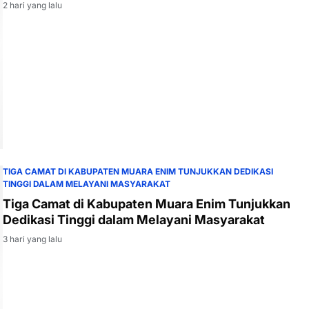
2 hari yang lalu
TIGA CAMAT DI KABUPATEN MUARA ENIM TUNJUKKAN DEDIKASI
TINGGI DALAM MELAYANI MASYARAKAT
Tiga Camat di Kabupaten Muara Enim Tunjukkan
Dedikasi Tinggi dalam Melayani Masyarakat
3 hari yang lalu