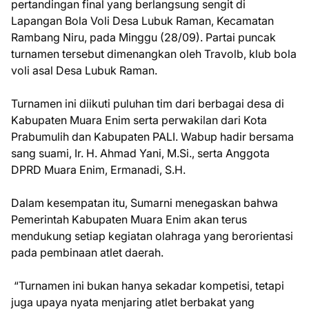
pertandingan final yang berlangsung sengit di
Lapangan Bola Voli Desa Lubuk Raman, Kecamatan
Rambang Niru, pada Minggu (28/09). Partai puncak
turnamen tersebut dimenangkan oleh Travolb, klub bola
voli asal Desa Lubuk Raman.
Turnamen ini diikuti puluhan tim dari berbagai desa di
Kabupaten Muara Enim serta perwakilan dari Kota
Prabumulih dan Kabupaten PALI. Wabup hadir bersama
sang suami, Ir. H. Ahmad Yani, M.Si., serta Anggota
DPRD Muara Enim, Ermanadi, S.H.
Dalam kesempatan itu, Sumarni menegaskan bahwa
Pemerintah Kabupaten Muara Enim akan terus
mendukung setiap kegiatan olahraga yang berorientasi
pada pembinaan atlet daerah.
“Turnamen ini bukan hanya sekadar kompetisi, tetapi
juga upaya nyata menjaring atlet berbakat yang