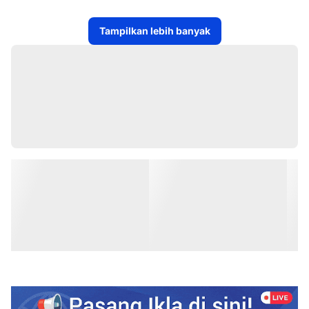
Tampilkan lebih banyak