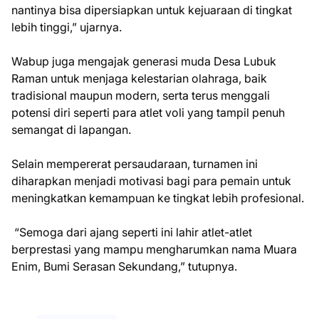
nantinya bisa dipersiapkan untuk kejuaraan di tingkat
lebih tinggi,” ujarnya.
Wabup juga mengajak generasi muda Desa Lubuk
Raman untuk menjaga kelestarian olahraga, baik
tradisional maupun modern, serta terus menggali
potensi diri seperti para atlet voli yang tampil penuh
semangat di lapangan.
Selain mempererat persaudaraan, turnamen ini
diharapkan menjadi motivasi bagi para pemain untuk
meningkatkan kemampuan ke tingkat lebih profesional.
“Semoga dari ajang seperti ini lahir atlet-atlet
berprestasi yang mampu mengharumkan nama Muara
Enim, Bumi Serasan Sekundang,” tutupnya.