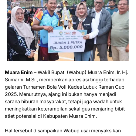
Muara Enim
– Wakil Bupati (Wabup) Muara Enim, Ir. Hj.
Sumarni, M.Si., memberikan apresiasi tinggi terhadap
gelaran Turnamen Bola Voli Kades Lubuk Raman Cup
2025. Menurutnya, ajang ini bukan hanya menjadi
sarana hiburan masyarakat, tetapi juga wadah untuk
meningkatkan keterampilan sekaligus menjaring bibit
atlet potensial di Kabupaten Muara Enim.
Hal tersebut disampaikan Wabup usai menyaksikan