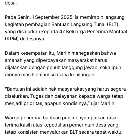
desa.
Pada Senin, 1 September 2025, ia memimpin langsung
kegiatan pembagian Bantuan Langsung Tunai (BLT)
yang disalurkan kepada 47 Keluarga Penerima Manfaat
(KPM) di desanya.
Dalam kesempatan itu, Marlin menegaskan bahwa
amanah yang dipercayakan masyarakat harus
dijalankan dengan penuh tanggung jawab, sekalipun
dirinya masih dalam suasana kehilangan.
“Bantuan ini adalah hak masyarakat yang harus segera
disalurkan. Tugas dan pelayanan kepada warga tetap
menjadi prioritas, apapun kondisinya,” ujar Marlin.
Warga penerima bantuan pun menyampaikan rasa
terima kasih atas kepedulian pemerintah desa yang
tetap konsisten menyalurkan BLT secara tepat waktu.