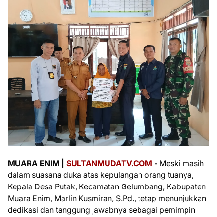
MUARA ENIM |
SULTANMUDATV.COM
-
Meski masih
dalam suasana duka atas kepulangan orang tuanya,
Kepala Desa Putak, Kecamatan Gelumbang, Kabupaten
Muara Enim, Marlin Kusmiran, S.Pd., tetap menunjukkan
dedikasi dan tanggung jawabnya sebagai pemimpin