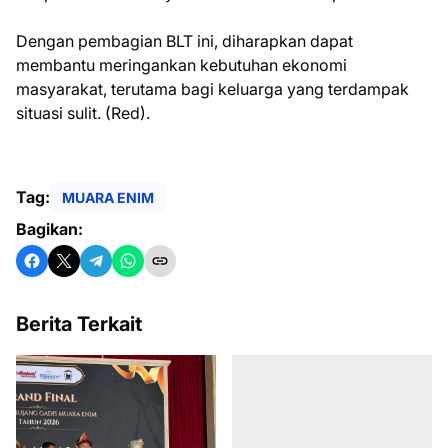
Dengan pembagian BLT ini, diharapkan dapat
membantu meringankan kebutuhan ekonomi
masyarakat, terutama bagi keluarga yang terdampak
situasi sulit. (Red).
Tag:
MUARA ENIM
Bagikan:
Berita Terkait