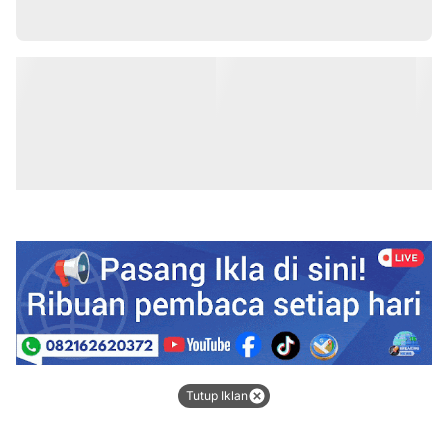
Tutup Iklan