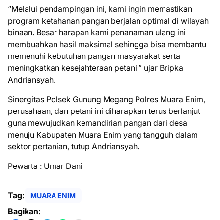
“Melalui pendampingan ini, kami ingin memastikan
program ketahanan pangan berjalan optimal di wilayah
binaan. Besar harapan kami penanaman ulang ini
membuahkan hasil maksimal sehingga bisa membantu
memenuhi kebutuhan pangan masyarakat serta
meningkatkan kesejahteraan petani,” ujar Bripka
Andriansyah.
Sinergitas Polsek Gunung Megang Polres Muara Enim,
perusahaan, dan petani ini diharapkan terus berlanjut
guna mewujudkan kemandirian pangan dari desa
menuju Kabupaten Muara Enim yang tangguh dalam
sektor pertanian, tutup Andriansyah.
Pewarta : Umar Dani
Tag:
MUARA ENIM
Bagikan: