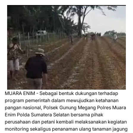
MUARA ENIM - Sebagai bentuk dukungan terhadap
program pemerintah dalam mewujudkan ketahanan
pangan nasional, Polsek Gunung Megang Polres Muara
Enim Polda Sumatera Selatan bersama pihak
perusahaan dan petani kembali melaksanakan kegiatan
monitoring sekaligus penanaman ulang tanaman jagung