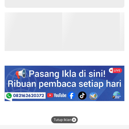
Tutup Iklan