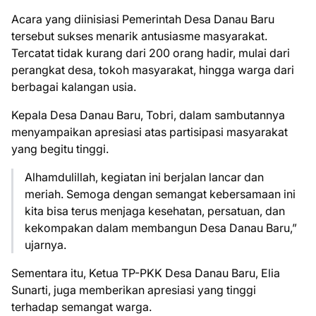
Acara yang diinisiasi Pemerintah Desa Danau Baru
tersebut sukses menarik antusiasme masyarakat.
Tercatat tidak kurang dari 200 orang hadir, mulai dari
perangkat desa, tokoh masyarakat, hingga warga dari
berbagai kalangan usia.
Kepala Desa Danau Baru, Tobri, dalam sambutannya
menyampaikan apresiasi atas partisipasi masyarakat
yang begitu tinggi.
Alhamdulillah, kegiatan ini berjalan lancar dan
meriah. Semoga dengan semangat kebersamaan ini
kita bisa terus menjaga kesehatan, persatuan, dan
kekompakan dalam membangun Desa Danau Baru,”
ujarnya.
Sementara itu, Ketua TP-PKK Desa Danau Baru, Elia
Sunarti, juga memberikan apresiasi yang tinggi
terhadap semangat warga.