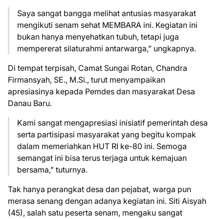
Saya sangat bangga melihat antusias masyarakat
mengikuti senam sehat MEMBARA ini. Kegiatan ini
bukan hanya menyehatkan tubuh, tetapi juga
mempererat silaturahmi antarwarga,” ungkapnya.
Di tempat terpisah, Camat Sungai Rotan, Chandra
Firmansyah, SE., M.Si., turut menyampaikan
apresiasinya kepada Pemdes dan masyarakat Desa
Danau Baru.
Kami sangat mengapresiasi inisiatif pemerintah desa
serta partisipasi masyarakat yang begitu kompak
dalam memeriahkan HUT RI ke-80 ini. Semoga
semangat ini bisa terus terjaga untuk kemajuan
bersama,” tuturnya.
Tak hanya perangkat desa dan pejabat, warga pun
merasa senang dengan adanya kegiatan ini. Siti Aisyah
(45), salah satu peserta senam, mengaku sangat