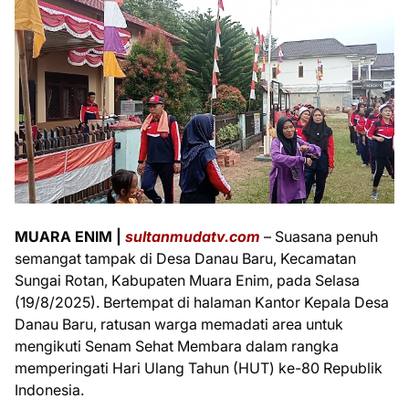
MUARA ENIM |
sultanmudatv.com
– Suasana penuh
semangat tampak di Desa Danau Baru, Kecamatan
Sungai Rotan, Kabupaten Muara Enim, pada Selasa
(19/8/2025). Bertempat di halaman Kantor Kepala Desa
Danau Baru, ratusan warga memadati area untuk
mengikuti Senam Sehat Membara dalam rangka
memperingati Hari Ulang Tahun (HUT) ke-80 Republik
Indonesia.