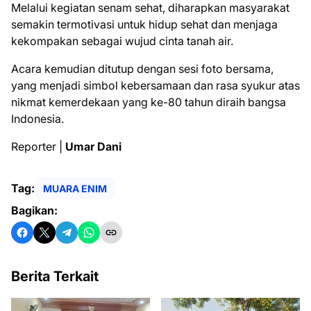
Melalui kegiatan senam sehat, diharapkan masyarakat
semakin termotivasi untuk hidup sehat dan menjaga
kekompakan sebagai wujud cinta tanah air.
Acara kemudian ditutup dengan sesi foto bersama,
yang menjadi simbol kebersamaan dan rasa syukur atas
nikmat kemerdekaan yang ke-80 tahun diraih bangsa
Indonesia.
Reporter |
Umar Dani
Tag:
MUARA ENIM
Bagikan:
Berita Terkait