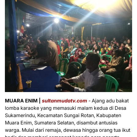
MUARA ENIM |
sultanmudatv.com
-
Ajang adu bakat
lomba karaoke yang memasuki malam kedua di Desa
Sukamerindu, Kecamatan Sungai Rotan, Kabupaten
Muara Enim, Sumatera Selatan, disambut antusias
warga. Mulai dari remaja, dewasa hingga orang tua ikut