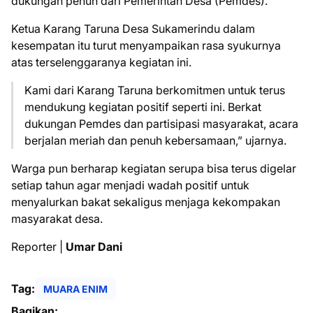
dukungan penuh dari Pemerintah Desa (Pemdes).
Ketua Karang Taruna Desa Sukamerindu dalam
kesempatan itu turut menyampaikan rasa syukurnya
atas terselenggaranya kegiatan ini.
Kami dari Karang Taruna berkomitmen untuk terus
mendukung kegiatan positif seperti ini. Berkat
dukungan Pemdes dan partisipasi masyarakat, acara
berjalan meriah dan penuh kebersamaan,” ujarnya.
Warga pun berharap kegiatan serupa bisa terus digelar
setiap tahun agar menjadi wadah positif untuk
menyalurkan bakat sekaligus menjaga kekompakan
masyarakat desa.
Reporter |
Umar Dani
Tag:
MUARA ENIM
Bagikan: