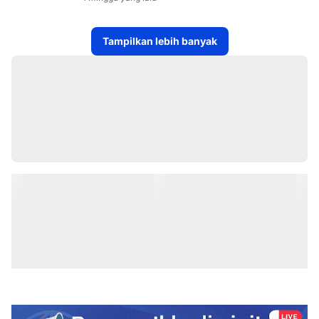
KE DESA-DESA
Tampilkan lebih banyak