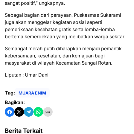
sangat positif,” ungkapnya.
Sebagai bagian dari perayaan, Puskesmas Sukarami
juga akan menggelar kegiatan sosial seperti
pemeriksaan kesehatan gratis serta lomba-lomba
bertema kemerdekaan yang melibatkan warga sekitar.
Semangat merah putih diharapkan menjadi pemantik
kebersamaan, kesehatan, dan kemajuan bagi
masyarakat di wilayah Kecamatan Sungai Rotan.
Liputan : Umar Dani
Tag:
MUARA ENIM
Bagikan:
Berita Terkait