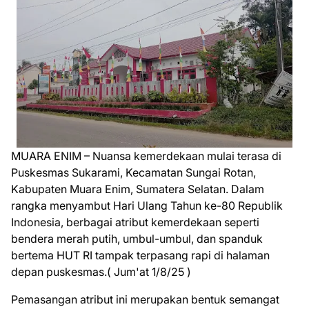
MUARA ENIM – Nuansa kemerdekaan mulai terasa di
Puskesmas Sukarami, Kecamatan Sungai Rotan,
Kabupaten Muara Enim, Sumatera Selatan. Dalam
rangka menyambut Hari Ulang Tahun ke-80 Republik
Indonesia, berbagai atribut kemerdekaan seperti
bendera merah putih, umbul-umbul, dan spanduk
bertema HUT RI tampak terpasang rapi di halaman
depan puskesmas.( Jum'at 1/8/25 )
Pemasangan atribut ini merupakan bentuk semangat