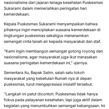
nasionalisme dari jajaran tenaga kesehatan Puskesmas
Sukarami dalam memeriahkan peringatan hari
kemerdekaan.
Kepala Puskesmas Sukarami menyampaikan bahwa
pihaknya ingin menciptakan suasana kemerdekaan di
lingkungan puskesmas sekaligus menanamkan
semangat cinta tanah air kepada masyarakat dan staf.
“Kami ingin membangun semangat gotong royong dan
nasionalisme, agar masyarakat juga ikut merasakan
suasana peringatan kemerdekaan ini,” ujarnya.
Sementara itu, Bapak Salim, salah satu tokoh
masyarakat yang kebetulan Rumah nya di depan
puskesmas, turut mengapresiasi inisiatif tersebut.
“Langkah ini patut dicontoh. Puskesmas tidak hanya
fokus pada pelayanan kesehatan, tapi juga aktif dalam
kegiatan yang menumbuhkan semangat kebangsaan. Ini