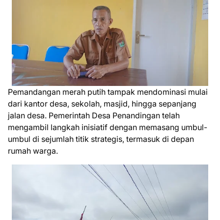
Pemandangan merah putih tampak mendominasi mulai
dari kantor desa, sekolah, masjid, hingga sepanjang
jalan desa. Pemerintah Desa Penandingan telah
mengambil langkah inisiatif dengan memasang umbul-
umbul di sejumlah titik strategis, termasuk di depan
rumah warga.