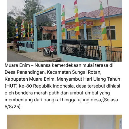
Muara Enim – Nuansa kemerdekaan mulai terasa di
Desa Penandingan, Kecamatan Sungai Rotan,
Kabupaten Muara Enim. Menyambut Hari Ulang Tahun
(HUT) ke-80 Republik Indonesia, desa tersebut dihiasi
oleh bendera merah putih dan umbul-umbul yang
membentang dari pangkal hingga ujung desa,(Selasa
5/8/25).