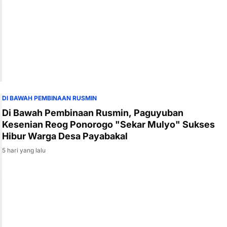
DI BAWAH PEMBINAAN RUSMIN
Di Bawah Pembinaan Rusmin, Paguyuban
Kesenian Reog Ponorogo "Sekar Mulyo" Sukses
Hibur Warga Desa Payabakal
5 hari yang lalu