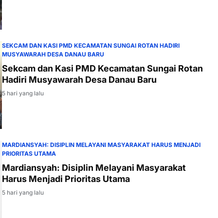
SEKCAM DAN KASI PMD KECAMATAN SUNGAI ROTAN HADIRI
MUSYAWARAH DESA DANAU BARU
Sekcam dan Kasi PMD Kecamatan Sungai Rotan
Hadiri Musyawarah Desa Danau Baru
5 hari yang lalu
MARDIANSYAH: DISIPLIN MELAYANI MASYARAKAT HARUS MENJADI
PRIORITAS UTAMA
Mardiansyah: Disiplin Melayani Masyarakat
Harus Menjadi Prioritas Utama
5 hari yang lalu