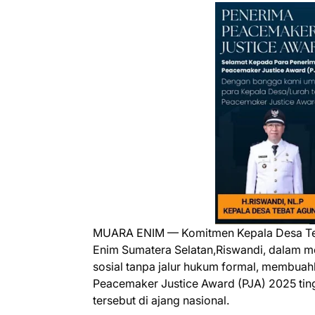
MUARA ENIM — Komitmen Kepala Desa Te
Enim Sumatera Selatan,Riswandi, dalam 
sosial tanpa jalur hukum formal, membuahk
Peacemaker Justice Award (PJA) 2025 ting
tersebut di ajang nasional.