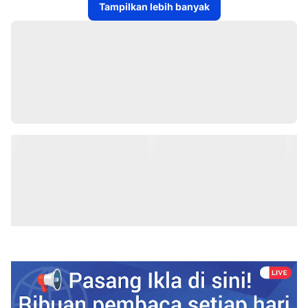
Tampilkan lebih banyak