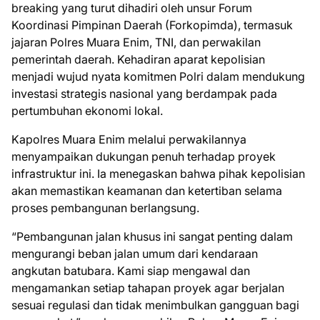
breaking yang turut dihadiri oleh unsur Forum
Koordinasi Pimpinan Daerah (Forkopimda), termasuk
jajaran Polres Muara Enim, TNI, dan perwakilan
pemerintah daerah. Kehadiran aparat kepolisian
menjadi wujud nyata komitmen Polri dalam mendukung
investasi strategis nasional yang berdampak pada
pertumbuhan ekonomi lokal.
Kapolres Muara Enim melalui perwakilannya
menyampaikan dukungan penuh terhadap proyek
infrastruktur ini. Ia menegaskan bahwa pihak kepolisian
akan memastikan keamanan dan ketertiban selama
proses pembangunan berlangsung.
“Pembangunan jalan khusus ini sangat penting dalam
mengurangi beban jalan umum dari kendaraan
angkutan batubara. Kami siap mengawal dan
mengamankan setiap tahapan proyek agar berjalan
sesuai regulasi dan tidak menimbulkan gangguan bagi