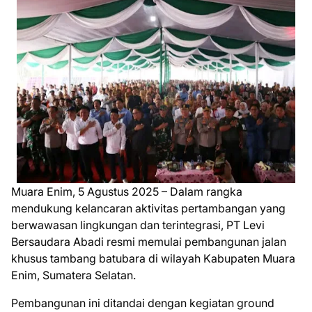
Muara Enim, 5 Agustus 2025 – Dalam rangka
mendukung kelancaran aktivitas pertambangan yang
berwawasan lingkungan dan terintegrasi, PT Levi
Bersaudara Abadi resmi memulai pembangunan jalan
khusus tambang batubara di wilayah Kabupaten Muara
Enim, Sumatera Selatan.
Pembangunan ini ditandai dengan kegiatan ground