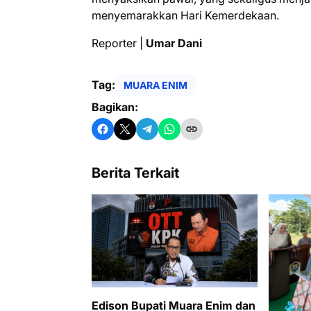
menyemarakkan Hari Kemerdekaan.
Reporter |
Umar Dani
Tag:
MUARA ENIM
Bagikan:
Berita Terkait
Edison Bupati Muara Enim dan