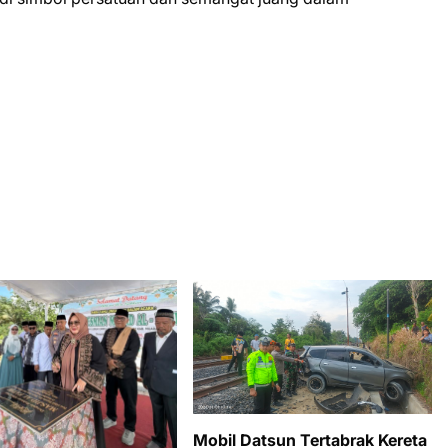
Mobil Datsun Tertabrak Kereta