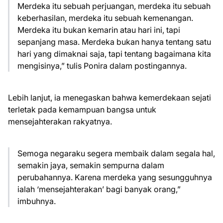
Merdeka itu sebuah perjuangan, merdeka itu sebuah
keberhasilan, merdeka itu sebuah kemenangan.
Merdeka itu bukan kemarin atau hari ini, tapi
sepanjang masa. Merdeka bukan hanya tentang satu
hari yang dimaknai saja, tapi tentang bagaimana kita
mengisinya,” tulis Ponira dalam postingannya.
Lebih lanjut, ia menegaskan bahwa kemerdekaan sejati
terletak pada kemampuan bangsa untuk
mensejahterakan rakyatnya.
Semoga negaraku segera membaik dalam segala hal,
semakin jaya, semakin sempurna dalam
perubahannya. Karena merdeka yang sesungguhnya
ialah ‘mensejahterakan’ bagi banyak orang,”
imbuhnya.