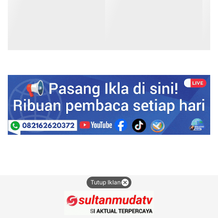
Tutup Iklan