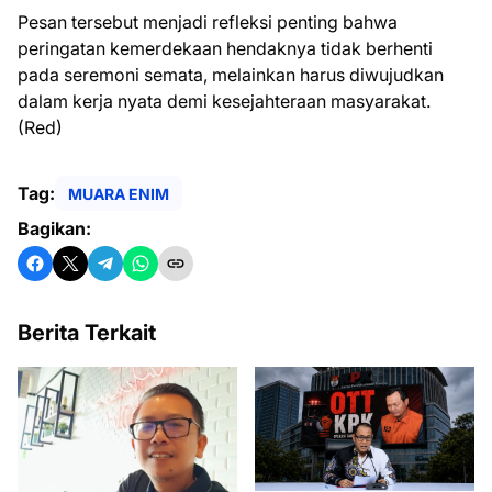
Pesan tersebut menjadi refleksi penting bahwa
peringatan kemerdekaan hendaknya tidak berhenti
pada seremoni semata, melainkan harus diwujudkan
dalam kerja nyata demi kesejahteraan masyarakat.
(Red)
Tag:
MUARA ENIM
Bagikan:
Berita Terkait