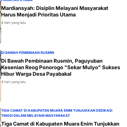
Mardiansyah: Disiplin Melayani Masyarakat
Harus Menjadi Prioritas Utama
4 hari yang lalu
DI BAWAH PEMBINAAN RUSMIN
Di Bawah Pembinaan Rusmin, Paguyuban
Kesenian Reog Ponorogo "Sekar Mulyo" Sukses
Hibur Warga Desa Payabakal
4 hari yang lalu
TIGA CAMAT DI KABUPATEN MUARA ENIM TUNJUKKAN DEDIKASI
TINGGI DALAM MELAYANI MASYARAKAT
Tiga Camat di Kabupaten Muara Enim Tunjukkan