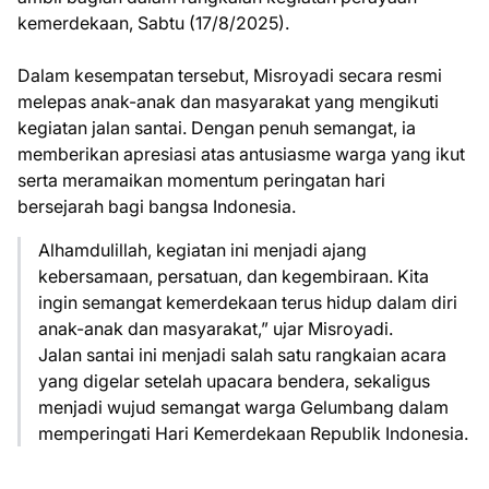
kemerdekaan, Sabtu (17/8/2025).
Dalam kesempatan tersebut, Misroyadi secara resmi
melepas anak-anak dan masyarakat yang mengikuti
kegiatan jalan santai. Dengan penuh semangat, ia
memberikan apresiasi atas antusiasme warga yang ikut
serta meramaikan momentum peringatan hari
bersejarah bagi bangsa Indonesia.
Alhamdulillah, kegiatan ini menjadi ajang
kebersamaan, persatuan, dan kegembiraan. Kita
ingin semangat kemerdekaan terus hidup dalam diri
anak-anak dan masyarakat,” ujar Misroyadi.
Jalan santai ini menjadi salah satu rangkaian acara
yang digelar setelah upacara bendera, sekaligus
menjadi wujud semangat warga Gelumbang dalam
memperingati Hari Kemerdekaan Republik Indonesia.