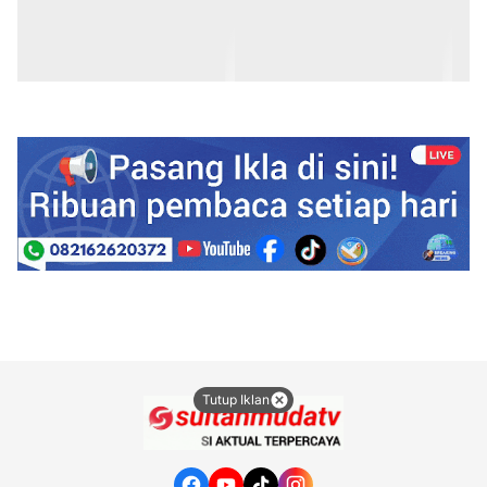
Tutup Iklan