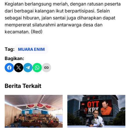
Kegiatan berlangsung meriah, dengan ratusan peserta
dari berbagai kalangan ikut berpartisipasi. Selain
sebagai hiburan, jalan santai juga diharapkan dapat
mempererat silaturahmi antarwarga desa dan
kecamatan. (Red)
Tag:
MUARA ENIM
Bagikan:
Berita Terkait