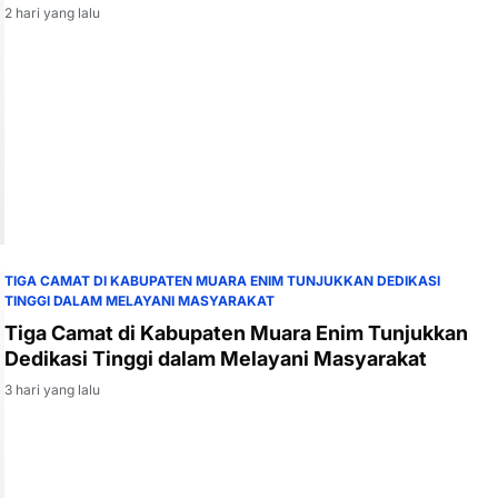
2 hari yang lalu
TIGA CAMAT DI KABUPATEN MUARA ENIM TUNJUKKAN DEDIKASI
TINGGI DALAM MELAYANI MASYARAKAT
Tiga Camat di Kabupaten Muara Enim Tunjukkan
Dedikasi Tinggi dalam Melayani Masyarakat
3 hari yang lalu