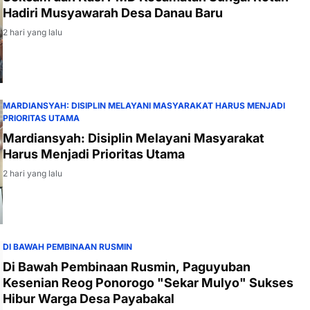
Hadiri Musyawarah Desa Danau Baru
2 hari yang lalu
MARDIANSYAH: DISIPLIN MELAYANI MASYARAKAT HARUS MENJADI
PRIORITAS UTAMA
Mardiansyah: Disiplin Melayani Masyarakat
Harus Menjadi Prioritas Utama
2 hari yang lalu
DI BAWAH PEMBINAAN RUSMIN
Di Bawah Pembinaan Rusmin, Paguyuban
Kesenian Reog Ponorogo "Sekar Mulyo" Sukses
Hibur Warga Desa Payabakal