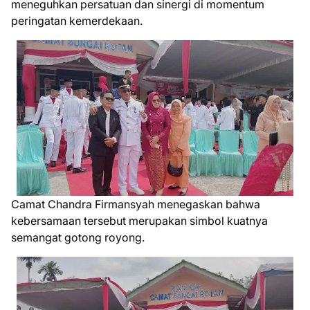
meneguhkan persatuan dan sinergi di momentum
peringatan kemerdekaan.
Camat Chandra Firmansyah menegaskan bahwa
kebersamaan tersebut merupakan simbol kuatnya
semangat gotong royong.