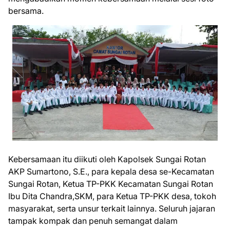
bersama.
Kebersamaan itu diikuti oleh Kapolsek Sungai Rotan
AKP Sumartono, S.E., para kepala desa se-Kecamatan
Sungai Rotan, Ketua TP-PKK Kecamatan Sungai Rotan
Ibu Dita Chandra,SKM, para Ketua TP-PKK desa, tokoh
masyarakat, serta unsur terkait lainnya. Seluruh jajaran
tampak kompak dan penuh semangat dalam