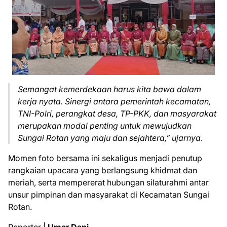
Semangat kemerdekaan harus kita bawa dalam
kerja nyata. Sinergi antara pemerintah kecamatan,
TNI-Polri, perangkat desa, TP-PKK, dan masyarakat
merupakan modal penting untuk mewujudkan
Sungai Rotan yang maju dan sejahtera,” ujarnya
.
Momen foto bersama ini sekaligus menjadi penutup
rangkaian upacara yang berlangsung khidmat dan
meriah, serta mempererat hubungan silaturahmi antar
unsur pimpinan dan masyarakat di Kecamatan Sungai
Rotan.
Reporter |
Umar Dani