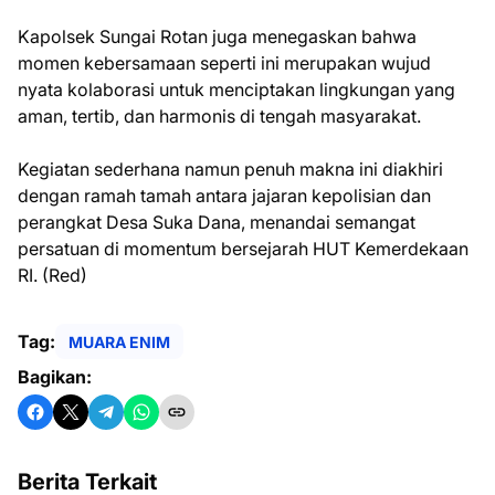
Kapolsek Sungai Rotan juga menegaskan bahwa
momen kebersamaan seperti ini merupakan wujud
nyata kolaborasi untuk menciptakan lingkungan yang
aman, tertib, dan harmonis di tengah masyarakat.
Kegiatan sederhana namun penuh makna ini diakhiri
dengan ramah tamah antara jajaran kepolisian dan
perangkat Desa Suka Dana, menandai semangat
persatuan di momentum bersejarah HUT Kemerdekaan
RI. (Red)
Tag:
MUARA ENIM
Bagikan:
Berita Terkait