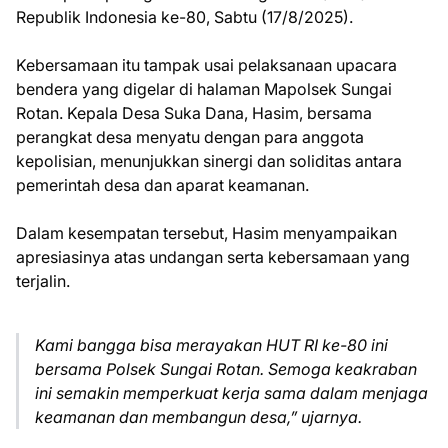
Republik Indonesia ke-80, Sabtu (17/8/2025).
Kebersamaan itu tampak usai pelaksanaan upacara
bendera yang digelar di halaman Mapolsek Sungai
Rotan. Kepala Desa Suka Dana, Hasim, bersama
perangkat desa menyatu dengan para anggota
kepolisian, menunjukkan sinergi dan soliditas antara
pemerintah desa dan aparat keamanan.
Dalam kesempatan tersebut, Hasim menyampaikan
apresiasinya atas undangan serta kebersamaan yang
terjalin.
Kami bangga bisa merayakan HUT RI ke-80 ini
bersama Polsek Sungai Rotan. Semoga keakraban
ini semakin memperkuat kerja sama dalam menjaga
keamanan dan membangun desa,” ujarnya.