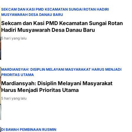
SEKCAM DAN KASI PMD KECAMATAN SUNGAI ROTAN HADIRI
MUSYAWARAH DESA DANAU BARU
Sekcam dan Kasi PMD Kecamatan Sungai Rotan
Hadiri Musyawarah Desa Danau Baru
5 hari yang lalu
MARDIANSYAH: DISIPLIN MELAYANI MASYARAKAT HARUS MENJADI
PRIORITAS UTAMA
Mardiansyah: Disiplin Melayani Masyarakat
Harus Menjadi Prioritas Utama
5 hari yang lalu
DI BAWAH PEMBINAAN RUSMIN