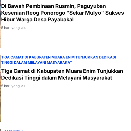
Di Bawah Pembinaan Rusmin, Paguyuban
Kesenian Reog Ponorogo "Sekar Mulyo" Sukses
Hibur Warga Desa Payabakal
5 hari yang lalu
TIGA CAMAT DI KABUPATEN MUARA ENIM TUNJUKKAN DEDIKASI
TINGGI DALAM MELAYANI MASYARAKAT
Tiga Camat di Kabupaten Muara Enim Tunjukkan
Dedikasi Tinggi dalam Melayani Masyarakat
5 hari yang lalu