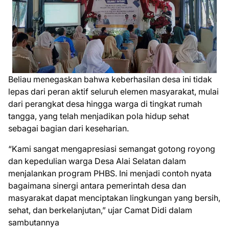
Beliau menegaskan bahwa keberhasilan desa ini tidak
lepas dari peran aktif seluruh elemen masyarakat, mulai
dari perangkat desa hingga warga di tingkat rumah
tangga, yang telah menjadikan pola hidup sehat
sebagai bagian dari keseharian.
“Kami sangat mengapresiasi semangat gotong royong
dan kepedulian warga Desa Alai Selatan dalam
menjalankan program PHBS. Ini menjadi contoh nyata
bagaimana sinergi antara pemerintah desa dan
masyarakat dapat menciptakan lingkungan yang bersih,
sehat, dan berkelanjutan,” ujar Camat Didi dalam
sambutannya