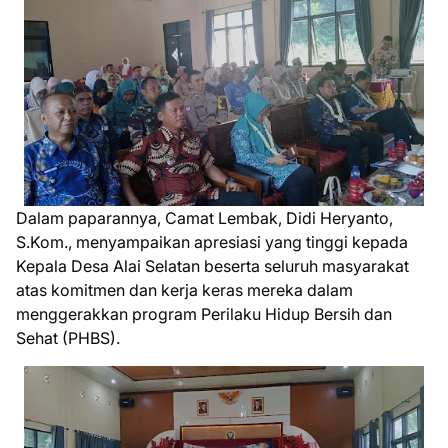
Dalam paparannya, Camat Lembak, Didi Heryanto,
S.Kom., menyampaikan apresiasi yang tinggi kepada
Kepala Desa Alai Selatan beserta seluruh masyarakat
atas komitmen dan kerja keras mereka dalam
menggerakkan program Perilaku Hidup Bersih dan
Sehat (PHBS).