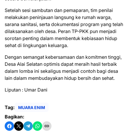
Setelah sesi sambutan dan pemaparan, tim penilai
melakukan peninjauan langsung ke rumah warga,
sarana sanitasi, serta dokumentasi program yang telah
dilaksanakan oleh desa. Peran TP-PKK pun menjadi
sorotan penting dalam membentuk kebiasaan hidup
sehat di lingkungan keluarga.
Dengan semangat kebersamaan dan komitmen tinggi,
Desa Alai Selatan optimis dapat meraih hasil terbaik
dalam lomba ini sekaligus menjadi contoh bagi desa
lain dalam membudayakan hidup bersih dan sehat.
Liputan : Umar Dani
Tag:
MUARA ENIM
Bagikan: