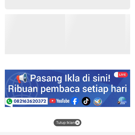
Tutup Iklan