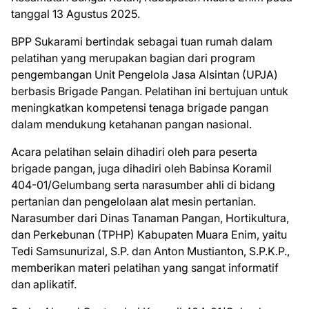
tanggal 13 Agustus 2025.
BPP Sukarami bertindak sebagai tuan rumah dalam
pelatihan yang merupakan bagian dari program
pengembangan Unit Pengelola Jasa Alsintan (UPJA)
berbasis Brigade Pangan. Pelatihan ini bertujuan untuk
meningkatkan kompetensi tenaga brigade pangan
dalam mendukung ketahanan pangan nasional.
Acara pelatihan selain dihadiri oleh para peserta
brigade pangan, juga dihadiri oleh Babinsa Koramil
404-01/Gelumbang serta narasumber ahli di bidang
pertanian dan pengelolaan alat mesin pertanian.
Narasumber dari Dinas Tanaman Pangan, Hortikultura,
dan Perkebunan (TPHP) Kabupaten Muara Enim, yaitu
Tedi Samsunurizal, S.P. dan Anton Mustianton, S.P.K.P.,
memberikan materi pelatihan yang sangat informatif
dan aplikatif.