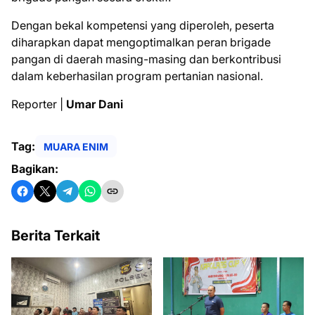
Dengan bekal kompetensi yang diperoleh, peserta
diharapkan dapat mengoptimalkan peran brigade
pangan di daerah masing-masing dan berkontribusi
dalam keberhasilan program pertanian nasional.
Reporter |
Umar Dani
Tag:
MUARA ENIM
Bagikan:
Berita Terkait