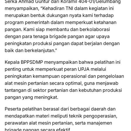
Serka Ahmad Guntur dari Koramil 404-01/Gelumbang
menyampaikan, “Kehadiran TNI dalam kegiatan ini
merupakan bentuk dukungan nyata kami terhadap
program pemerintah dalam memperkuat ketahanan
pangan. Kami siap membantu dan berkolaborasi
dengan para tenaga brigade pangan agar upaya
peningkatan produksi pangan dapat berjalan dengan
baik dan berkelanjutan.”
Kepala BPPSDMP menyampaikan bahwa pelatihan ini
penting untuk memperkuat peran UPJA melalui
peningkatan kemampuan operasional dan pengelolaan
alat mesin pertanian secara optimal, guna menjawab
tantangan di sektor pertanian dan kebutuhan produksi
pangan yang meningkat.
Peserta pelatihan berasal dari berbagai daerah dan
mendapatkan materi meliputi teknik pengoperasian,
perawatan alat mesin pertanian, serta manajemen
brigade pangan secara efektif.