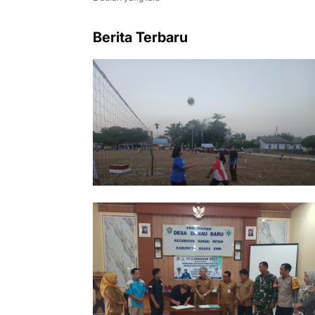
Berita Terbaru