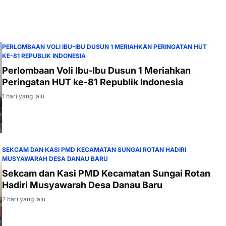
PERLOMBAAN VOLI IBU-IBU DUSUN 1 MERIAHKAN PERINGATAN HUT
KE-81 REPUBLIK INDONESIA
Perlombaan Voli Ibu-Ibu Dusun 1 Meriahkan
Peringatan HUT ke-81 Republik Indonesia
1 hari yang lalu
SEKCAM DAN KASI PMD KECAMATAN SUNGAI ROTAN HADIRI
MUSYAWARAH DESA DANAU BARU
Sekcam dan Kasi PMD Kecamatan Sungai Rotan
Hadiri Musyawarah Desa Danau Baru
2 hari yang lalu