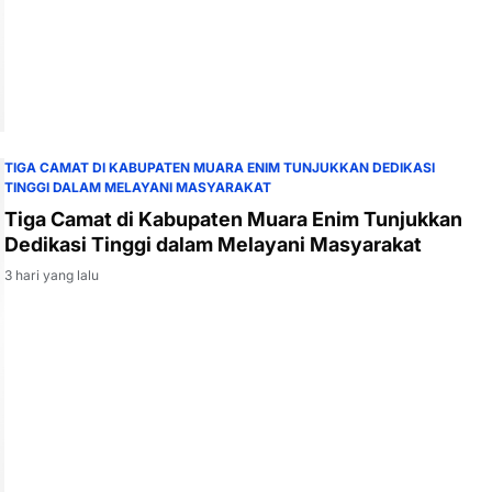
TIGA CAMAT DI KABUPATEN MUARA ENIM TUNJUKKAN DEDIKASI
TINGGI DALAM MELAYANI MASYARAKAT
Tiga Camat di Kabupaten Muara Enim Tunjukkan
Dedikasi Tinggi dalam Melayani Masyarakat
3 hari yang lalu