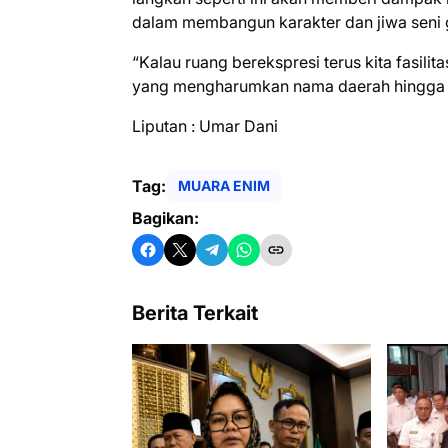
dalam membangun karakter dan jiwa seni 
“Kalau ruang berekspresi terus kita fasilit
yang mengharumkan nama daerah hingga t
Liputan : Umar Dani
Tag:
MUARA ENIM
Bagikan:
Berita Terkait