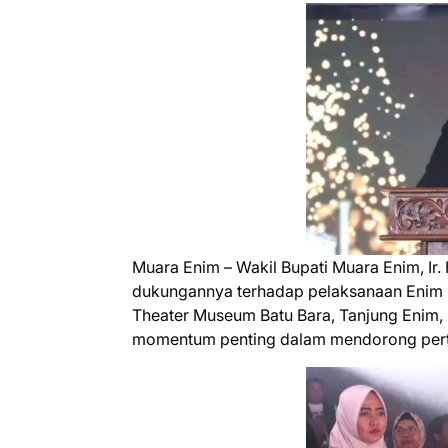
Muara Enim – Wakil Bupati Muara Enim, Ir.
dukungannya terhadap pelaksanaan Enim M
Theater Museum Batu Bara, Tanjung Enim, p
momentum penting dalam mendorong pertum