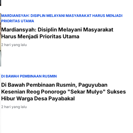
MARDIANSYAH: DISIPLIN MELAYANI MASYARAKAT HARUS MENJADI
PRIORITAS UTAMA
Mardiansyah: Disiplin Melayani Masyarakat
Harus Menjadi Prioritas Utama
2 hari yang lalu
DI BAWAH PEMBINAAN RUSMIN
Di Bawah Pembinaan Rusmin, Paguyuban
Kesenian Reog Ponorogo "Sekar Mulyo" Sukses
Hibur Warga Desa Payabakal
2 hari yang lalu