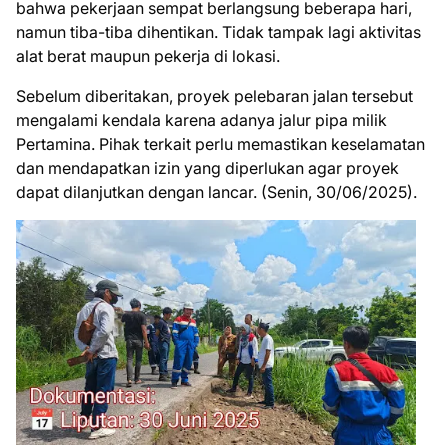
bahwa pekerjaan sempat berlangsung beberapa hari,
namun tiba-tiba dihentikan. Tidak tampak lagi aktivitas
alat berat maupun pekerja di lokasi.
‎Sebelum diberitakan, proyek pelebaran jalan tersebut
mengalami kendala karena adanya jalur pipa milik
Pertamina. Pihak terkait perlu memastikan keselamatan
dan mendapatkan izin yang diperlukan agar proyek
dapat dilanjutkan dengan lancar. (Senin, 30/06/2025).