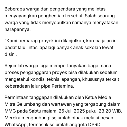
‎Beberapa warga dan pengendara yang melintas
menyayangkan penghentian tersebut. Salah seorang
warga yang tidak menyebutkan namanya menyatakan
harapannya,
‎“Kami berharap proyek ini dilanjutkan, karena jalan ini
padat lalu lintas, apalagi banyak anak sekolah lewat
disini.
‎Sejumlah warga juga mempertanyakan bagaimana
proses penganggaran proyek bisa dilakukan sebelum
mengetahui kondisi teknis lapangan, khususnya terkait
keberadaan jalur pipa Pertamina.
‎Permintaan tanggapan dilakukan oleh Ketua Media
Mitra Gelumbang dan wartawan yang tergabung dalam
MMG pada Sabtu malam, 25 Juli 2025 pukul 23.20 WIB.
Mereka menghubungi sejumlah pihak melalui pesan
WhatsApp, termasuk sejumlah anggota DPRD