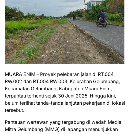
MUARA ENIM – Proyek pelebaran jalan di RT.004
RW.002 dan RT.004 RW.003, Kelurahan Gelumbang,
Kecamatan Gelumbang, Kabupaten Muara Enim,
terpantau terhenti sejak 30 Juni 2025. Hingga kini,
belum terlihat tanda-tanda lanjutan pekerjaan di lokasi
tersebut.
‎Pantauan wartawan yang tergabung di wadah Media
Mitra Gelumbang (MMG) di lapangan menunjukkan