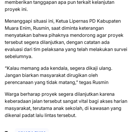
memberikan tanggapan apa pun terkait kelanjutan
proyek ini.
‎Menanggapi situasi ini, Ketua Lipernas PD Kabupaten
Muara Enim, Rusmin, saat diminta keterangan
menyatakan bahwa pihaknya mendorong agar proyek
tersebut segera dilanjutkan, dengan catatan ada
evaluasi dari tim pelaksana yang telah melakukan survei
sebelumnya.
‎“Kalau memang ada kendala, segera dikaji ulang.
Jangan biarkan masyarakat dirugikan oleh
perencanaan yang tidak matang,” tegas Rusmin
‎Warga berharap proyek segera dilanjutkan karena
keberadaan jalan tersebut sangat vital bagi akses harian
masyarakat, terutama anak sekolah, di kawasan yang
dikenal padat lalu lintas tersebut.