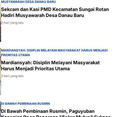
MUSYAWARAH DESA DANAU BARU
Sekcam dan Kasi PMD Kecamatan Sungai Rotan
Hadiri Musyawarah Desa Danau Baru
2 hari yang lalu
MARDIANSYAH: DISIPLIN MELAYANI MASYARAKAT HARUS MENJADI
PRIORITAS UTAMA
Mardiansyah: Disiplin Melayani Masyarakat
Harus Menjadi Prioritas Utama
2 hari yang lalu
DI BAWAH PEMBINAAN RUSMIN
Di Bawah Pembinaan Rusmin, Paguyuban