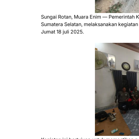
Sungai Rotan, Muara Enim — Pemerintah 
Sumatera Selatan, melaksanakan kegiatan
Jumat 18 juli 2025.