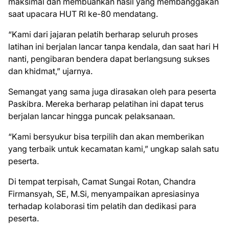
maksimal dan membuahkan hasil yang membanggakan
saat upacara HUT RI ke-80 mendatang.
“Kami dari jajaran pelatih berharap seluruh proses
latihan ini berjalan lancar tanpa kendala, dan saat hari H
nanti, pengibaran bendera dapat berlangsung sukses
dan khidmat,” ujarnya.
Semangat yang sama juga dirasakan oleh para peserta
Paskibra. Mereka berharap pelatihan ini dapat terus
berjalan lancar hingga puncak pelaksanaan.
“Kami bersyukur bisa terpilih dan akan memberikan
yang terbaik untuk kecamatan kami,” ungkap salah satu
peserta.
Di tempat terpisah, Camat Sungai Rotan, Chandra
Firmansyah, SE, M.Si, menyampaikan apresiasinya
terhadap kolaborasi tim pelatih dan dedikasi para
peserta.