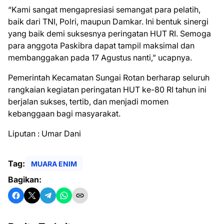
“Kami sangat mengapresiasi semangat para pelatih,
baik dari TNI, Polri, maupun Damkar. Ini bentuk sinergi
yang baik demi suksesnya peringatan HUT RI. Semoga
para anggota Paskibra dapat tampil maksimal dan
membanggakan pada 17 Agustus nanti,” ucapnya.
Pemerintah Kecamatan Sungai Rotan berharap seluruh
rangkaian kegiatan peringatan HUT ke-80 RI tahun ini
berjalan sukses, tertib, dan menjadi momen
kebanggaan bagi masyarakat.
Liputan : Umar Dani
Tag:
MUARA ENIM
Bagikan: