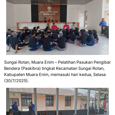
Sungai Rotan, Muara Enim – Pelatihan Pasukan Pengibar
Bendera (Paskibra) tingkat Kecamatan Sungai Rotan,
Kabupaten Muara Enim, memasuki hari kedua, Selasa
(30/7/2025).