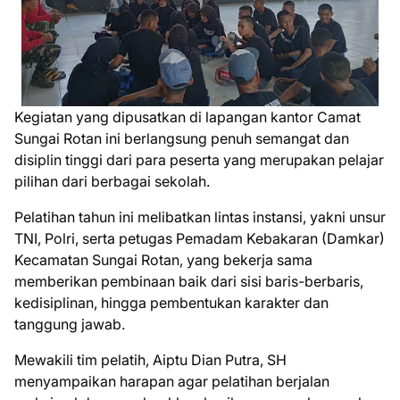
Kegiatan yang dipusatkan di lapangan kantor Camat
Sungai Rotan ini berlangsung penuh semangat dan
disiplin tinggi dari para peserta yang merupakan pelajar
pilihan dari berbagai sekolah.
Pelatihan tahun ini melibatkan lintas instansi, yakni unsur
TNI, Polri, serta petugas Pemadam Kebakaran (Damkar)
Kecamatan Sungai Rotan, yang bekerja sama
memberikan pembinaan baik dari sisi baris-berbaris,
kedisiplinan, hingga pembentukan karakter dan
tanggung jawab.
Mewakili tim pelatih, Aiptu Dian Putra, SH
menyampaikan harapan agar pelatihan berjalan